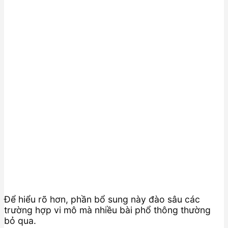
Để hiểu rõ hơn, phần bổ sung này đào sâu các
trường hợp vi mô mà nhiều bài phổ thông thường
bỏ qua.