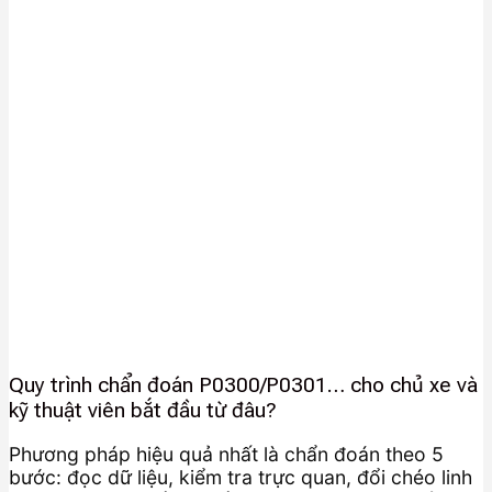
Quy trình chẩn đoán P0300/P0301… cho chủ xe và
kỹ thuật viên bắt đầu từ đâu?
Phương pháp hiệu quả nhất là chẩn đoán theo 5
bước: đọc dữ liệu, kiểm tra trực quan, đổi chéo linh