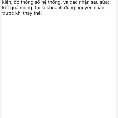
kiện, đo thông số hệ thống, và xác nhận sau sửa;
kết quả mong đợi là khoanh đúng nguyên nhân
trước khi thay thế.