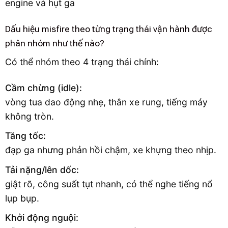
Dấu hiệu misfire theo từng trạng thái vận hành được
phân nhóm như thế nào?
Có thể nhóm theo 4 trạng thái chính:
Cầm chừng (idle):
vòng tua dao động nhẹ, thân xe rung, tiếng máy
không tròn.
Tăng tốc:
đạp ga nhưng phản hồi chậm, xe khựng theo nhịp.
Tải nặng/lên dốc:
giật rõ, công suất tụt nhanh, có thể nghe tiếng nổ
lụp bụp.
Khởi động nguội: