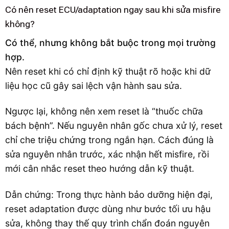
Có nên reset ECU/adaptation ngay sau khi sửa misfire
không?
Có thể, nhưng không bắt buộc trong mọi trường
hợp.
Nên reset khi có chỉ định kỹ thuật rõ hoặc khi dữ
liệu học cũ gây sai lệch vận hành sau sửa.
Ngược lại, không nên xem reset là “thuốc chữa
bách bệnh”. Nếu nguyên nhân gốc chưa xử lý, reset
chỉ che triệu chứng trong ngắn hạn. Cách đúng là
sửa nguyên nhân trước, xác nhận hết misfire, rồi
mới cân nhắc reset theo hướng dẫn kỹ thuật.
Dẫn chứng: Trong thực hành bảo dưỡng hiện đại,
reset adaptation được dùng như bước tối ưu hậu
sửa, không thay thế quy trình chẩn đoán nguyên