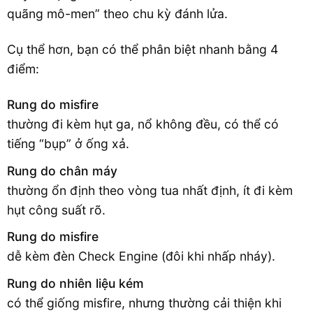
quãng mô-men” theo chu kỳ đánh lửa.
Cụ thể hơn, bạn có thể phân biệt nhanh bằng 4
điểm:
Rung do misfire
thường đi kèm hụt ga, nổ không đều, có thể có
tiếng “bụp” ở ống xả.
Rung do chân máy
thường ổn định theo vòng tua nhất định, ít đi kèm
hụt công suất rõ.
Rung do misfire
dễ kèm đèn Check Engine (đôi khi nhấp nháy).
Rung do nhiên liệu kém
có thể giống misfire, nhưng thường cải thiện khi