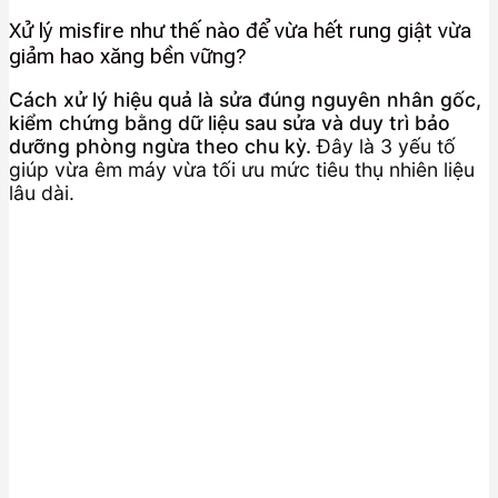
Xử lý misfire như thế nào để vừa hết rung giật vừa
giảm hao xăng bền vững?
Cách xử lý hiệu quả là sửa đúng nguyên nhân gốc,
kiểm chứng bằng dữ liệu sau sửa và duy trì bảo
dưỡng phòng ngừa theo chu kỳ.
Đây là 3 yếu tố
giúp vừa êm máy vừa tối ưu mức tiêu thụ nhiên liệu
lâu dài.