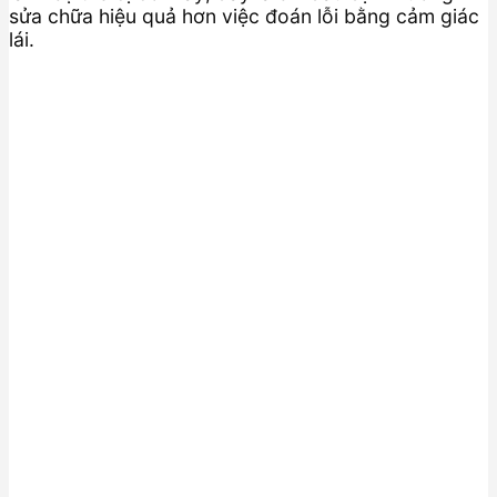
sửa chữa hiệu quả hơn việc đoán lỗi bằng cảm giác
lái.