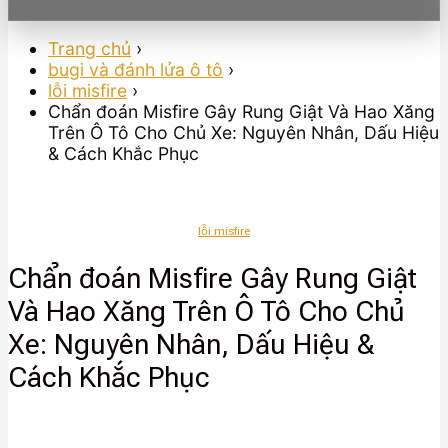
Trang chủ
›
bugi và đánh lửa ô tô
›
lỗi misfire
›
Chẩn đoán Misfire Gây Rung Giật Và Hao Xăng
Trên Ô Tô Cho Chủ Xe: Nguyên Nhân, Dấu Hiệu
& Cách Khắc Phục
lỗi misfire
Chẩn đoán Misfire Gây Rung Giật
Và Hao Xăng Trên Ô Tô Cho Chủ
Xe: Nguyên Nhân, Dấu Hiệu &
Cách Khắc Phục