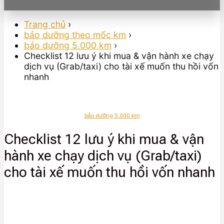
Trang chủ
›
bảo dưỡng theo mốc km
›
bảo dưỡng 5.000 km
›
Checklist 12 lưu ý khi mua & vận hành xe chạy
dịch vụ (Grab/taxi) cho tài xế muốn thu hồi vốn
nhanh
bảo dưỡng 5.000 km
Checklist 12 lưu ý khi mua & vận
hành xe chạy dịch vụ (Grab/taxi)
cho tài xế muốn thu hồi vốn nhanh