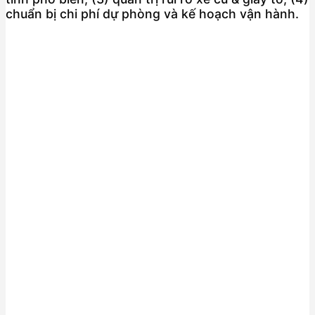
chuẩn bị chi phí dự phòng và kế hoạch vận hành.