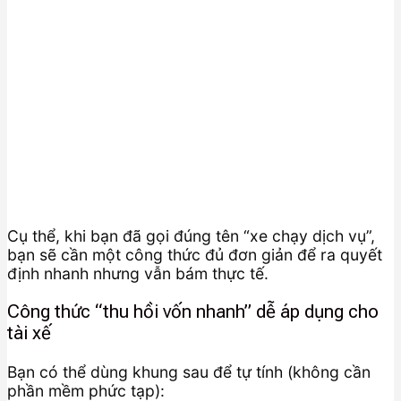
Cụ thể, khi bạn đã gọi đúng tên “xe chạy dịch vụ”,
bạn sẽ cần một công thức đủ đơn giản để ra quyết
định nhanh nhưng vẫn bám thực tế.
Công thức “thu hồi vốn nhanh” dễ áp dụng cho
tài xế
Bạn có thể dùng khung sau để tự tính (không cần
phần mềm phức tạp):