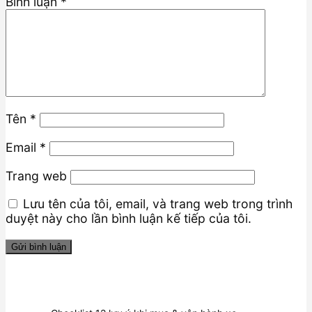
Bình luận
*
Tên
*
Email
*
Trang web
Lưu tên của tôi, email, và trang web trong trình
duyệt này cho lần bình luận kế tiếp của tôi.