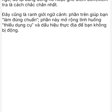
tra là cách chắc chắn nhất.
Đây cũng là ranh giới ngữ cảnh: phần trên giúp bạn
“làm đúng chuẩn”; phần này mở rộng tình huống
“thiếu dụng cụ” và dấu hiệu thực địa để bạn không
bị động.