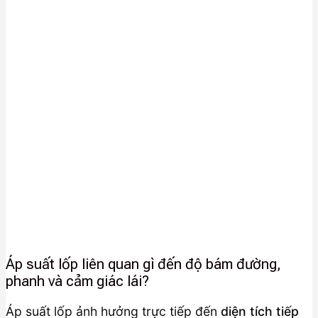
Áp suất lốp liên quan gì đến độ bám đường,
phanh và cảm giác lái?
Áp suất lốp ảnh hưởng trực tiếp đến
diện tích tiếp