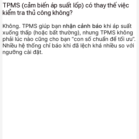
TPMS (cảm biến áp suất lốp) có thay thế việc
kiểm tra thủ công không?
Không. TPMS giúp bạn
nhận cảnh báo
khi áp suất
xuống thấp (hoặc bất thường), nhưng TPMS không
phải lúc nào cũng cho bạn “con số chuẩn để tối ưu”.
Nhiều hệ thống chỉ báo khi đã lệch khá nhiều so với
ngưỡng cài đặt.