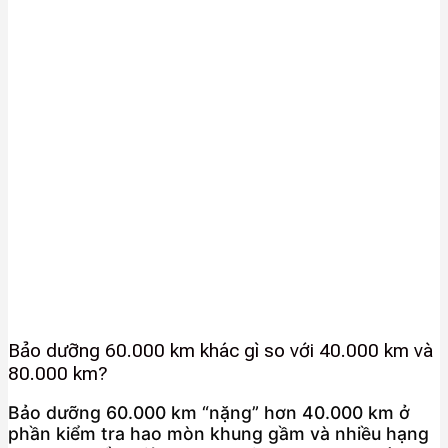
Bảo dưỡng 60.000 km khác gì so với 40.000 km và
80.000 km?
Bảo dưỡng 60.000 km “nặng” hơn 40.000 km ở
phần kiểm tra hao mòn khung gầm và nhiều hạng