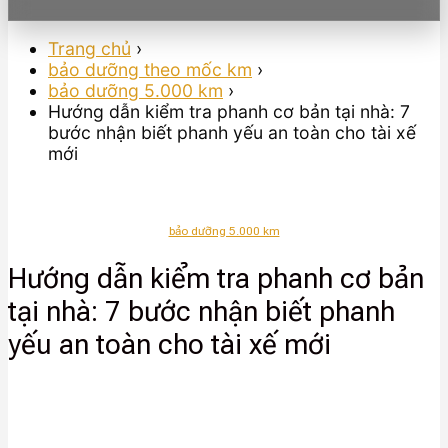
Trang chủ
›
bảo dưỡng theo mốc km
›
bảo dưỡng 5.000 km
›
Hướng dẫn kiểm tra phanh cơ bản tại nhà: 7
bước nhận biết phanh yếu an toàn cho tài xế
mới
bảo dưỡng 5.000 km
Hướng dẫn kiểm tra phanh cơ bản
tại nhà: 7 bước nhận biết phanh
yếu an toàn cho tài xế mới