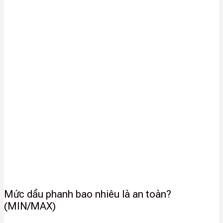
Mức dầu phanh bao nhiêu là an toàn?
(MIN/MAX)