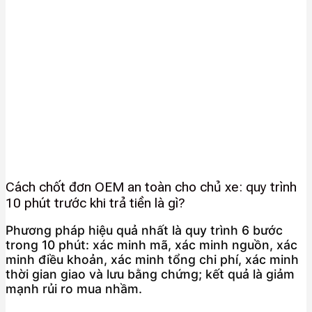
Cách chốt đơn OEM an toàn cho chủ xe: quy trình
10 phút trước khi trả tiền là gì?
Phương pháp hiệu quả nhất là quy trình 6 bước
trong 10 phút: xác minh mã, xác minh nguồn, xác
minh điều khoản, xác minh tổng chi phí, xác minh
thời gian giao và lưu bằng chứng; kết quả là giảm
mạnh rủi ro mua nhầm.