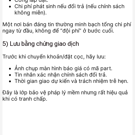
Chi phí phát sinh nếu đổi trả (nếu chính sách
không miễn).
Một nơi bán đáng tin thường minh bạch tổng chi phí
ngay từ đầu, không để “đội phí” ở bước cuối.
5) Lưu bằng chứng giao dịch
Trước khi chuyển khoản/đặt cọc, hãy lưu:
Ảnh chụp màn hình báo giá có mã part.
Tin nhắn xác nhận chính sách đổi trả.
Thời gian giao dự kiến và trách nhiệm trễ hẹn.
Đây là lớp bảo vệ pháp lý mềm nhưng rất hiệu quả
khi có tranh chấp.