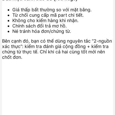
Giá thấp bất thường so với mặt bằng.
Từ chối cung cấp mã part chi tiết.
Không cho kiểm hàng khi nhận.
Chính sách đổi trả mơ hồ.
Né tránh hóa đơn/chứng từ.
Bên cạnh đó, bạn có thể dùng nguyên tắc “2-nguồn
xác thực”: kiểm tra đánh giá cộng đồng + kiểm tra
chứng từ thực tế. Chỉ khi cả hai cùng tốt mới nên
chốt đơn.