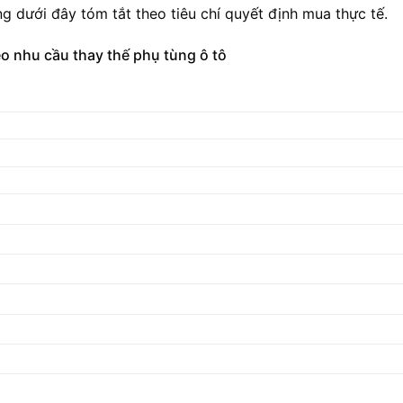
g dưới đây tóm tắt theo tiêu chí quyết định mua thực tế.
 nhu cầu thay thế phụ tùng ô tô