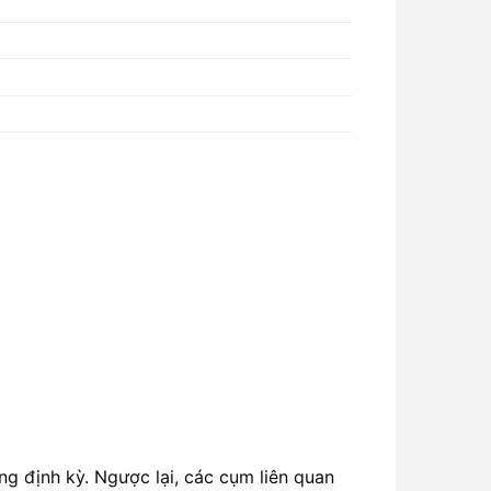
g định kỳ. Ngược lại, các cụm liên quan