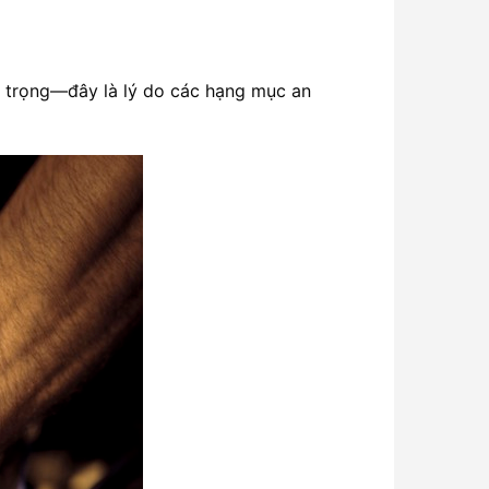
 trọng—đây là lý do các hạng mục an