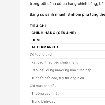
trong bối cảnh có cả hàng chính hãng, bản
Bảng so sánh nhanh 3 nhóm phụ tùng theo
TIÊU CHÍ
CHÍNH HÃNG (GENUINE)
OEM
AFTERMARKET
Độ tương thích
Rất cao, theo tiêu chuẩn hãng
Cao, nếu đúng mã/đúng nhà cung cấp
Từ thấp đến cao, tùy thương hiệu
Giá mua ban đầu
Thường cao nhất
Trung bình–cao