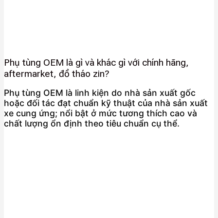
Phụ tùng OEM là gì và khác gì với chính hãng,
aftermarket, đồ tháo zin?
Phụ tùng OEM là linh kiện do nhà sản xuất gốc
hoặc đối tác đạt chuẩn kỹ thuật của nhà sản xuất
xe cung ứng; nổi bật ở mức tương thích cao và
chất lượng ổn định theo tiêu chuẩn cụ thể.