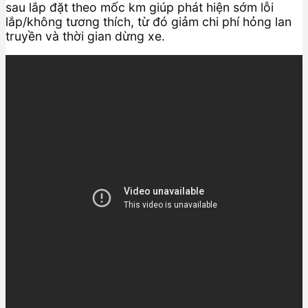
sau lắp đặt theo mốc km giúp phát hiện sớm lỗi
lắp/không tương thích, từ đó giảm chi phí hỏng lan
truyền và thời gian dừng xe.