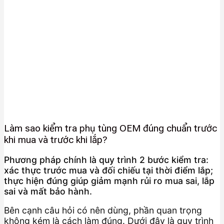
Làm sao kiểm tra phụ tùng OEM đúng chuẩn trước
khi mua và trước khi lắp?
Phương pháp chính là quy trình 2 bước kiểm tra:
xác thực trước mua và đối chiếu tại thời điểm lắp;
thực hiện đúng giúp giảm mạnh rủi ro mua sai, lắp
sai và mất bảo hành.
Bên cạnh câu hỏi có nên dùng, phần quan trọng
không kém là cách làm đúng. Dưới đây là quy trình