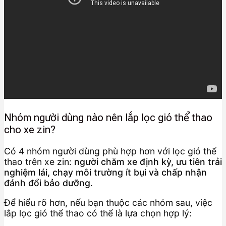
Nhóm người dùng nào nên lắp lọc gió thể thao
cho xe zin?
Có 4 nhóm người dùng phù hợp hơn với lọc gió thể
thao trên xe zin:
người chăm xe định kỳ, ưu tiên trải
nghiệm lái, chạy môi trường ít bụi và chấp nhận
đánh đổi bảo dưỡng
.
Để hiểu rõ hơn, nếu bạn thuộc các nhóm sau, việc
lắp lọc gió thể thao có thể là lựa chọn hợp lý: