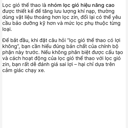
Lọc gió thể thao là
nhóm lọc gió hiệu năng cao
được thiết kế để tăng lưu lượng khí nạp, thường
dùng vật liệu thoáng hơn lọc zin, đổi lại có thể yêu
cầu bảo dưỡng kỹ hơn và mức lọc phụ thuộc từng
loại.
Để bắt đầu, khi đặt câu hỏi “lọc gió thể thao có lợi
không”, bạn cần hiểu đúng bản chất của chính bộ
phận này trước. Nếu không phân biệt được cấu tạo
và cách hoạt động của lọc gió thể thao với lọc gió
zin, bạn rất dễ đánh giá sai lợi – hại chỉ dựa trên
cảm giác chạy xe.