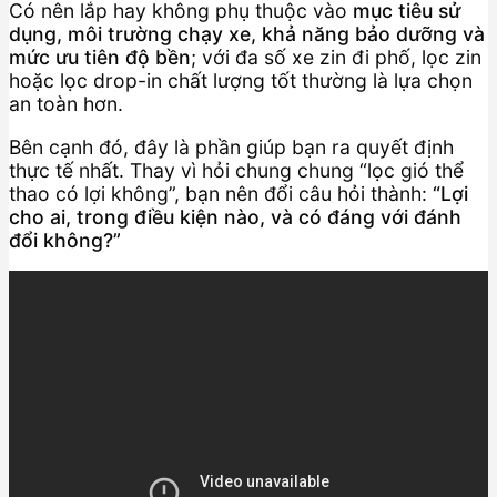
Có nên lắp hay không phụ thuộc vào
mục tiêu sử
dụng, môi trường chạy xe, khả năng bảo dưỡng và
mức ưu tiên độ bền
; với đa số xe zin đi phố, lọc zin
hoặc lọc drop-in chất lượng tốt thường là lựa chọn
an toàn hơn.
Bên cạnh đó, đây là phần giúp bạn ra quyết định
thực tế nhất. Thay vì hỏi chung chung “lọc gió thể
thao có lợi không”, bạn nên đổi câu hỏi thành:
“Lợi
cho ai, trong điều kiện nào, và có đáng với đánh
đổi không?”