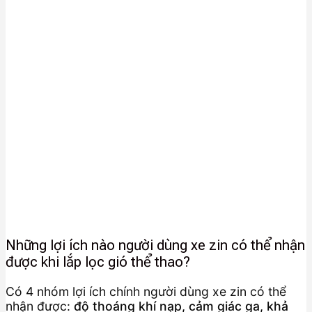
Những lợi ích nào người dùng xe zin có thể nhận
được khi lắp lọc gió thể thao?
Có 4 nhóm lợi ích chính người dùng xe zin có thể
nhận được:
độ thoáng khí nạp, cảm giác ga, khả