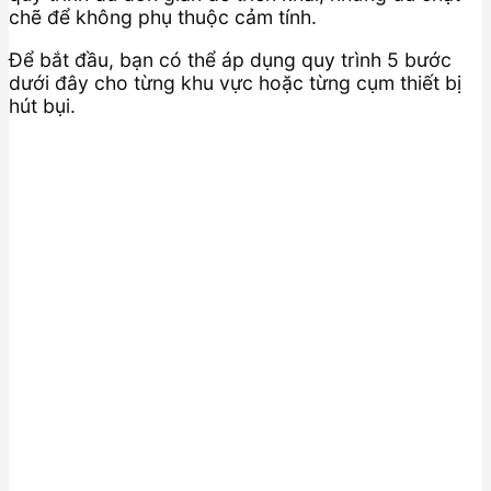
chẽ để không phụ thuộc cảm tính.
Để bắt đầu, bạn có thể áp dụng quy trình 5 bước
dưới đây cho từng khu vực hoặc từng cụm thiết bị
hút bụi.