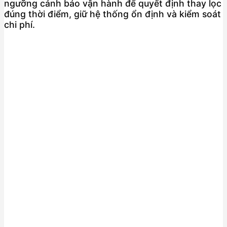
ngưỡng cảnh báo vận hành để quyết định thay lọc
đúng thời điểm, giữ hệ thống ổn định và kiểm soát
chi phí.