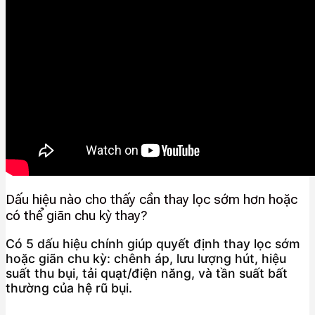
Dấu hiệu nào cho thấy cần thay lọc sớm hơn hoặc
có thể giãn chu kỳ thay?
Có 5 dấu hiệu chính giúp quyết định thay lọc sớm
hoặc giãn chu kỳ: chênh áp, lưu lượng hút, hiệu
suất thu bụi, tải quạt/điện năng, và tần suất bất
thường của hệ rũ bụi.