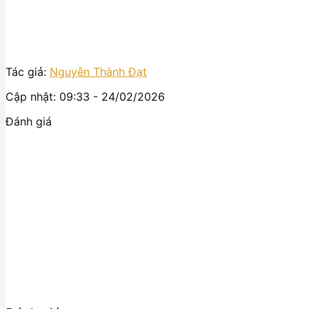
Tác giả:
Nguyễn Thành Đạt
Cập nhật: 09:33 - 24/02/2026
Đánh giá