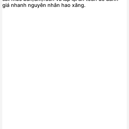
giá nhanh nguyên nhân hao xăng.