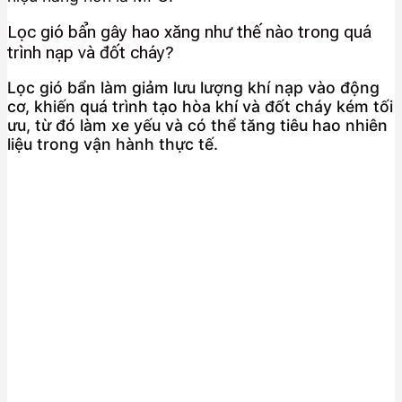
Lọc gió bẩn gây hao xăng như thế nào trong quá
trình nạp và đốt cháy?
Lọc gió bẩn làm giảm lưu lượng khí nạp vào động
cơ, khiến quá trình tạo hòa khí và đốt cháy kém tối
ưu, từ đó làm xe yếu và có thể tăng tiêu hao nhiên
liệu trong vận hành thực tế.