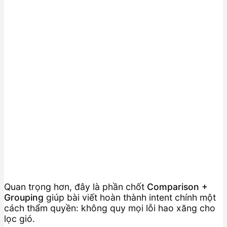
Quan trọng hơn, đây là phần chốt
Comparison +
Grouping
giúp bài viết hoàn thành intent chính một
cách thẩm quyền: không quy mọi lỗi hao xăng cho
lọc gió.