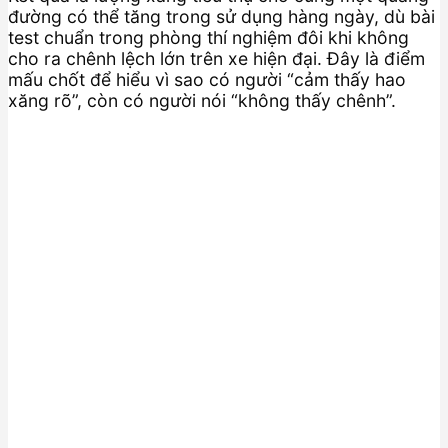
đường có thể tăng trong sử dụng hàng ngày, dù bài
test chuẩn trong phòng thí nghiệm đôi khi không
cho ra chênh lệch lớn trên xe hiện đại. Đây là điểm
mấu chốt để hiểu vì sao có người “cảm thấy hao
xăng rõ”, còn có người nói “không thấy chênh”.