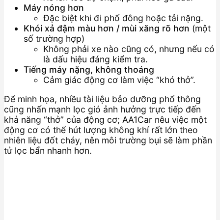
Máy nóng hơn
Đặc biệt khi đi phố đông hoặc tải nặng.
Khói xả đậm màu hơn / mùi xăng rõ hơn
(một
số trường hợp)
Không phải xe nào cũng có, nhưng nếu có
là dấu hiệu đáng kiểm tra.
Tiếng máy nặng, không thoáng
Cảm giác động cơ làm việc “khó thở”.
Để minh họa, nhiều tài liệu bảo dưỡng phổ thông
cũng nhấn mạnh lọc gió ảnh hưởng trực tiếp đến
khả năng “thở” của động cơ; AA1Car nêu việc một
động cơ có thể hút lượng không khí rất lớn theo
nhiên liệu đốt cháy, nên môi trường bụi sẽ làm phần
tử lọc bẩn nhanh hơn.