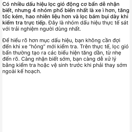
Có nhiều dấu hiệu lọc gió động cơ bẩn dễ nhận
biết, nhưng 4 nhóm phổ biến nhất là xe ì hơn, tăng
tốc kém, hao nhiên liệu hơn và lọc bám bụi dày khi
kiểm tra trực tiếp.
Đây là nhóm dấu hiệu thực tế sát
với trải nghiệm người dùng nhất.
Để hiểu rõ hơn mục dấu hiệu, bạn không cần đợi
đến khi xe “hỏng” mới kiểm tra. Trên thực tế, lọc gió
bẩn thường tạo ra các biểu hiện tăng dần, từ nhẹ
đến rõ. Càng nhận biết sớm, bạn càng dễ xử lý
bằng kiểm tra hoặc vệ sinh trước khi phải thay sớm
ngoài kế hoạch.