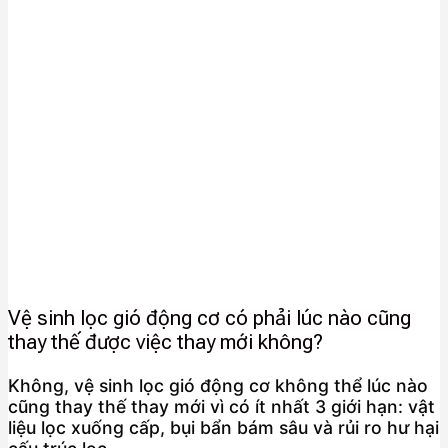
Vệ sinh lọc gió động cơ có phải lúc nào cũng
thay thế được việc thay mới không?
Không, vệ sinh lọc gió động cơ không thể lúc nào
cũng thay thế thay mới vì có ít nhất 3 giới hạn: vật
liệu lọc xuống cấp, bụi bẩn bám sâu và rủi ro hư hại