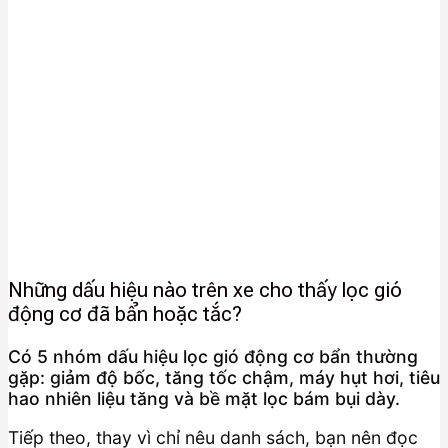
Những dấu hiệu nào trên xe cho thấy lọc gió
động cơ đã bẩn hoặc tắc?
Có 5 nhóm dấu hiệu lọc gió động cơ bẩn thường
gặp: giảm độ bốc, tăng tốc chậm, máy hụt hơi, tiêu
hao nhiên liệu tăng và bề mặt lọc bám bụi dày.
Tiếp theo, thay vì chỉ nêu danh sách, bạn nên đọc