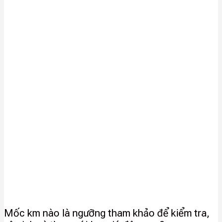
Mốc km nào là ngưỡng tham khảo để kiểm tra,