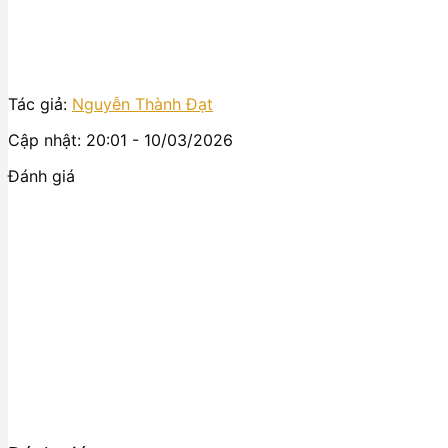
Tác giả:
Nguyễn Thành Đạt
Cập nhật: 20:01 - 10/03/2026
Đánh giá