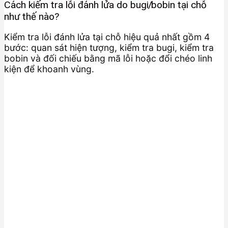
Cách kiểm tra lỗi đánh lửa do bugi/bobin tại chỗ
như thế nào?
Kiểm tra lỗi đánh lửa tại chỗ hiệu quả nhất gồm 4
bước: quan sát hiện tượng, kiểm tra bugi, kiểm tra
bobin và đối chiếu bằng mã lỗi hoặc đổi chéo linh
kiện để khoanh vùng.