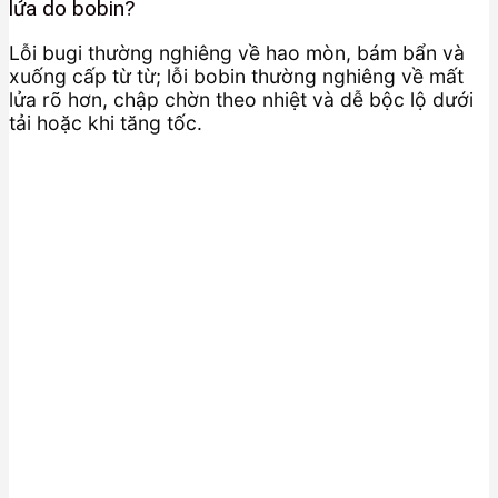
lửa do bobin?
Lỗi bugi thường nghiêng về hao mòn, bám bẩn và
xuống cấp từ từ; lỗi bobin thường nghiêng về mất
lửa rõ hơn, chập chờn theo nhiệt và dễ bộc lộ dưới
tải hoặc khi tăng tốc.