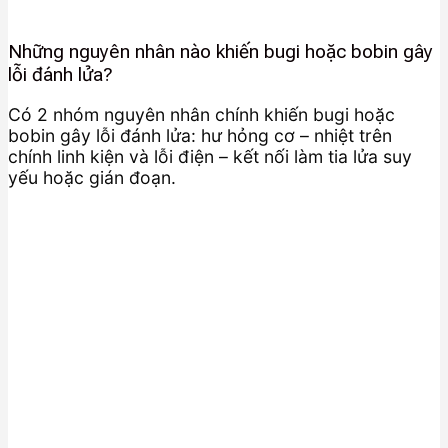
Những nguyên nhân nào khiến bugi hoặc bobin gây
lỗi đánh lửa?
Có 2 nhóm nguyên nhân chính khiến bugi hoặc
bobin gây lỗi đánh lửa: hư hỏng cơ – nhiệt trên
chính linh kiện và lỗi điện – kết nối làm tia lửa suy
yếu hoặc gián đoạn.