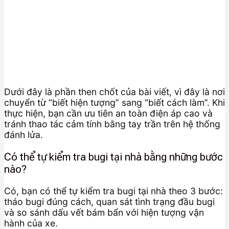
Dưới đây là phần then chốt của bài viết, vì đây là nơi
chuyển từ “biết hiện tượng” sang “biết cách làm”. Khi
thực hiện, bạn cần ưu tiên an toàn điện áp cao và
tránh thao tác cảm tính bằng tay trần trên hệ thống
đánh lửa.
Có thể tự kiểm tra bugi tại nhà bằng những bước
nào?
Có, bạn có thể tự kiểm tra bugi tại nhà theo 3 bước:
tháo bugi đúng cách, quan sát tình trạng đầu bugi
và so sánh dấu vết bám bẩn với hiện tượng vận
hành của xe.