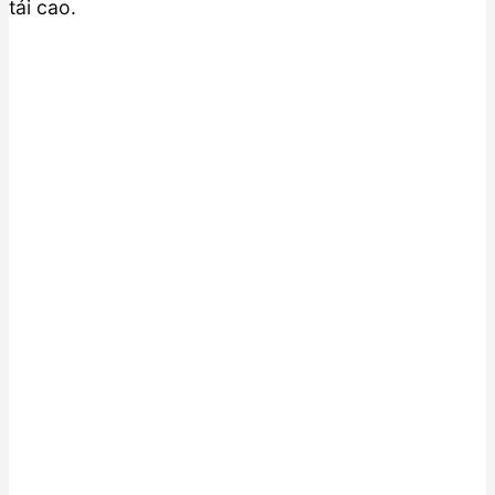
tải cao.