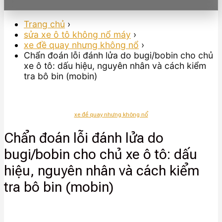
Trang chủ
›
sửa xe ô tô không nổ máy
›
xe đề quay nhưng không nổ
›
Chẩn đoán lỗi đánh lửa do bugi/bobin cho chủ
xe ô tô: dấu hiệu, nguyên nhân và cách kiểm
tra bô bin (mobin)
xe đề quay nhưng không nổ
Chẩn đoán lỗi đánh lửa do
bugi/bobin cho chủ xe ô tô: dấu
hiệu, nguyên nhân và cách kiểm
tra bô bin (mobin)