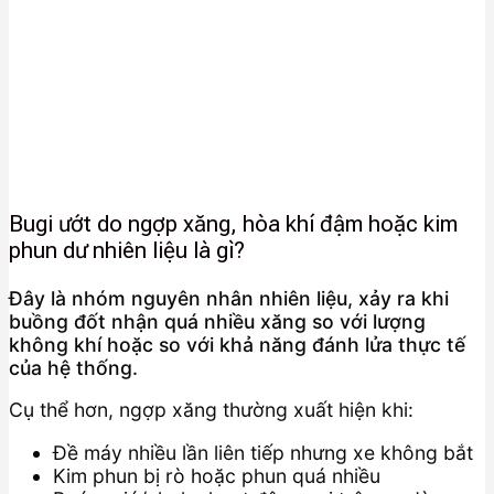
Bugi ướt do ngợp xăng, hòa khí đậm hoặc kim
phun dư nhiên liệu là gì?
Đây là nhóm nguyên nhân nhiên liệu, xảy ra khi
buồng đốt nhận quá nhiều xăng so với lượng
không khí hoặc so với khả năng đánh lửa thực tế
của hệ thống.
Cụ thể hơn, ngợp xăng thường xuất hiện khi:
Đề máy nhiều lần liên tiếp nhưng xe không bắt
Kim phun bị rò hoặc phun quá nhiều