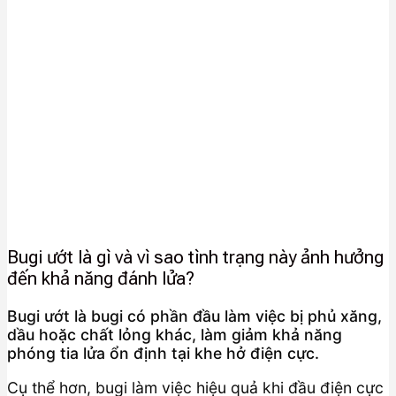
Bugi ướt là gì và vì sao tình trạng này ảnh hưởng
đến khả năng đánh lửa?
Bugi ướt là bugi có phần đầu làm việc bị phủ xăng,
dầu hoặc chất lỏng khác, làm giảm khả năng
phóng tia lửa ổn định tại khe hở điện cực.
Cụ thể hơn, bugi làm việc hiệu quả khi đầu điện cực