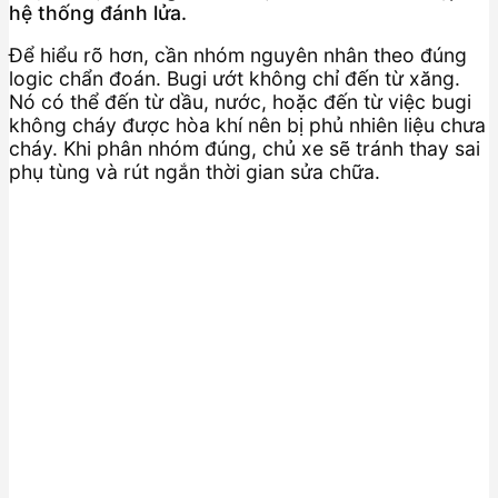
hệ thống đánh lửa.
Để hiểu rõ hơn, cần nhóm nguyên nhân theo đúng
logic chẩn đoán. Bugi ướt không chỉ đến từ xăng.
Nó có thể đến từ dầu, nước, hoặc đến từ việc bugi
không cháy được hòa khí nên bị phủ nhiên liệu chưa
cháy. Khi phân nhóm đúng, chủ xe sẽ tránh thay sai
phụ tùng và rút ngắn thời gian sửa chữa.