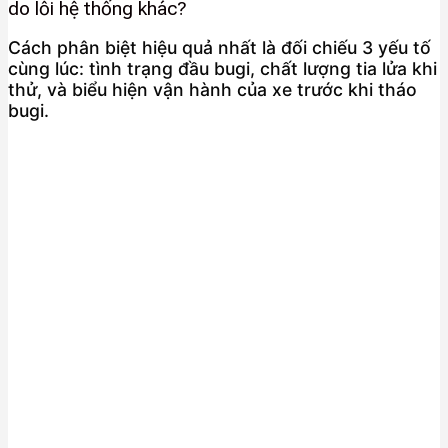
do lỗi hệ thống khác?
Cách phân biệt hiệu quả nhất là đối chiếu 3 yếu tố
cùng lúc: tình trạng đầu bugi, chất lượng tia lửa khi
thử, và biểu hiện vận hành của xe trước khi tháo
bugi.