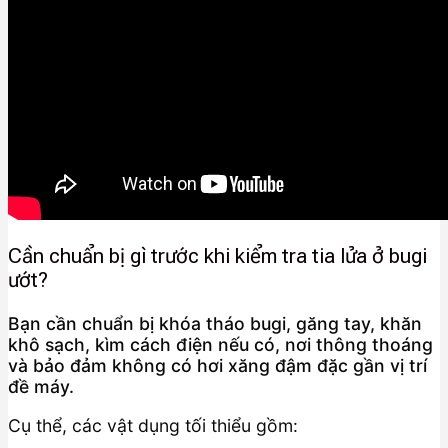
Cần chuẩn bị gì trước khi kiểm tra tia lửa ở bugi
ướt?
Bạn cần chuẩn bị khóa tháo bugi, găng tay, khăn
khô sạch, kìm cách điện nếu có, nơi thông thoáng
và bảo đảm không có hơi xăng đậm đặc gần vị trí
đề máy.
Cụ thể, các vật dụng tối thiểu gồm: