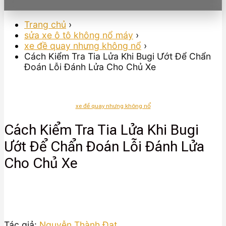
Trang chủ
›
sửa xe ô tô không nổ máy
›
xe đề quay nhưng không nổ
›
Cách Kiểm Tra Tia Lửa Khi Bugi Ướt Để Chẩn
Đoán Lỗi Đánh Lửa Cho Chủ Xe
xe đề quay nhưng không nổ
Cách Kiểm Tra Tia Lửa Khi Bugi
Ướt Để Chẩn Đoán Lỗi Đánh Lửa
Cho Chủ Xe
Tác giả:
Nguyễn Thành Đạt