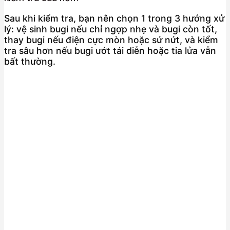
Sau khi kiểm tra, bạn nên chọn 1 trong 3 hướng xử
lý: vệ sinh bugi nếu chỉ ngợp nhẹ và bugi còn tốt,
thay bugi nếu điện cực mòn hoặc sứ nứt, và kiểm
tra sâu hơn nếu bugi ướt tái diễn hoặc tia lửa vẫn
bất thường.