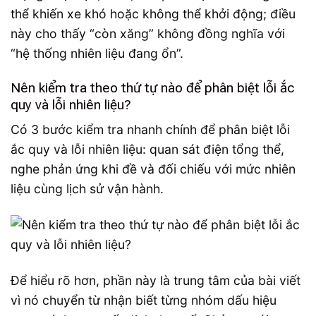
thể khiến xe khó hoặc không thể khởi động; điều
này cho thấy “còn xăng” không đồng nghĩa với
“hệ thống nhiên liệu đang ổn”.
Nên kiểm tra theo thứ tự nào để phân biệt lỗi ắc
quy và lỗi nhiên liệu?
Có 3 bước kiểm tra nhanh chính để phân biệt lỗi
ắc quy và lỗi nhiên liệu: quan sát điện tổng thể,
nghe phản ứng khi đề và đối chiếu với mức nhiên
liệu cùng lịch sử vận hành.
Để hiểu rõ hơn, phần này là trung tâm của bài viết
vì nó chuyển từ nhận biết từng nhóm dấu hiệu