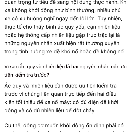
quan trọng từ tiêu đề sang nội dung thực hành. Khi
xe không khởi động như bình thường, nhiều chủ
xe có xu hướng nghĩ ngay đến lỗi lớn. Tuy nhiên,
thực tế cho thấy bình ắc quy yếu, cạn nhiên liệu
hoặc hệ thống cấp nhiên liệu gặp trục trặc lại là
những nguyên nhân xuất hiện rất thường xuyên
trong tình huống xe đề khó nổ hoặc đề không nổ.
Vì sao ắc quy và nhiên liệu là hai nguyên nhân cần ưu
tiên kiểm tra trước?
Ắc quy và nhiên liệu cần được ưu tiên kiểm tra
trước vì chúng liên quan trực tiếp đến hai điều
kiện tối thiểu để xe nổ máy: có đủ điện để khởi
động và có đủ nhiên liệu để đốt cháy.
Cụ thể, động cơ muốn khởi động ổn định phải có