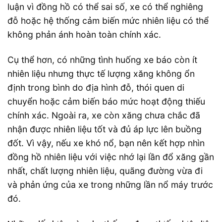
luận vì đồng hồ có thể sai số, xe có thể nghiêng
đỗ hoặc hệ thống cảm biến mức nhiên liệu có thể
không phản ánh hoàn toàn chính xác.
Cụ thể hơn, có những tình huống xe báo còn ít
nhiên liệu nhưng thực tế lượng xăng không ổn
định trong bình do địa hình đỗ, thói quen di
chuyển hoặc cảm biến báo mức hoạt động thiếu
chính xác. Ngoài ra, xe còn xăng chưa chắc đã
nhận được nhiên liệu tốt và đủ áp lực lên buồng
đốt. Vì vậy, nếu xe khó nổ, bạn nên kết hợp nhìn
đồng hồ nhiên liệu với việc nhớ lại lần đổ xăng gần
nhất, chất lượng nhiên liệu, quãng đường vừa đi
và phản ứng của xe trong những lần nổ máy trước
đó.