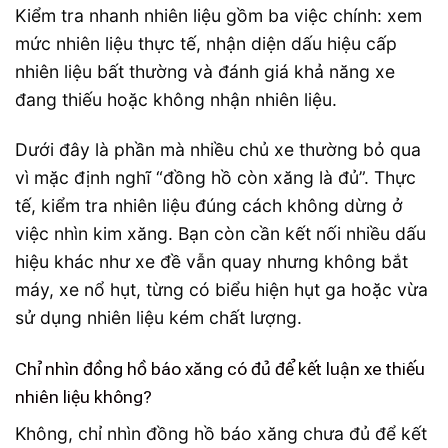
Kiểm tra nhanh nhiên liệu gồm ba việc chính: xem
mức nhiên liệu thực tế, nhận diện dấu hiệu cấp
nhiên liệu bất thường và đánh giá khả năng xe
đang thiếu hoặc không nhận nhiên liệu.
Dưới đây là phần mà nhiều chủ xe thường bỏ qua
vì mặc định nghĩ “đồng hồ còn xăng là đủ”. Thực
tế, kiểm tra nhiên liệu đúng cách không dừng ở
việc nhìn kim xăng. Bạn còn cần kết nối nhiều dấu
hiệu khác như xe đề vẫn quay nhưng không bắt
máy, xe nổ hụt, từng có biểu hiện hụt ga hoặc vừa
sử dụng nhiên liệu kém chất lượng.
Chỉ nhìn đồng hồ báo xăng có đủ để kết luận xe thiếu
nhiên liệu không?
Không, chỉ nhìn đồng hồ báo xăng chưa đủ để kết