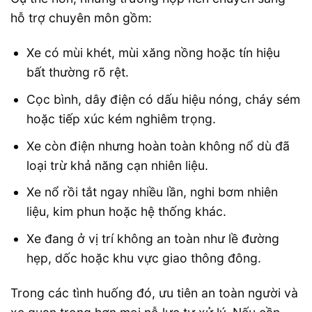
hỗ trợ chuyên môn gồm:
Xe có mùi khét, mùi xăng nồng hoặc tín hiệu
bất thường rõ rệt.
Cọc bình, dây điện có dấu hiệu nóng, cháy sém
hoặc tiếp xúc kém nghiêm trọng.
Xe còn điện nhưng hoàn toàn không nổ dù đã
loại trừ khả năng cạn nhiên liệu.
Xe nổ rồi tắt ngay nhiều lần, nghi bơm nhiên
liệu, kim phun hoặc hệ thống khác.
Xe đang ở vị trí không an toàn như lề đường
hẹp, dốc hoặc khu vực giao thông đông.
Trong các tình huống đó, ưu tiên an toàn người và