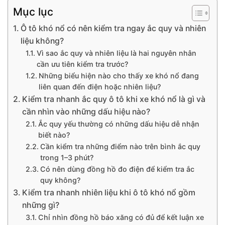
Mục lục
Ô tô khó nổ có nên kiểm tra ngay ắc quy và nhiên
liệu không?
Vì sao ắc quy và nhiên liệu là hai nguyên nhân
cần ưu tiên kiểm tra trước?
Những biểu hiện nào cho thấy xe khó nổ đang
liên quan đến điện hoặc nhiên liệu?
Kiểm tra nhanh ắc quy ô tô khi xe khó nổ là gì và
cần nhìn vào những dấu hiệu nào?
Ắc quy yếu thường có những dấu hiệu dễ nhận
biết nào?
Cần kiểm tra những điểm nào trên bình ắc quy
trong 1–3 phút?
Có nên dùng đồng hồ đo điện để kiểm tra ắc
quy không?
Kiểm tra nhanh nhiên liệu khi ô tô khó nổ gồm
những gì?
Chỉ nhìn đồng hồ báo xăng có đủ để kết luận xe