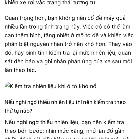
khiến xe rơi vào trạng thái tương tự.
Quan trọng hơn, bạn không nên cố đề máy quá
nhiều lần trong tình trạng này. Việc đó có thể làm
cạn thêm bình, tăng nhiệt ở mô tơ đề và khiến việc
phân biệt nguyên nhân trở nên khó hơn. Thay vào
đó, hãy bình tĩnh kiểm tra lại mức nhiên liệu, quan
sát đèn báo và ghi nhận phản ứng của xe sau mỗi
lần thao tác.
Nếu nghi ngờ thiếu nhiên liệu thì nên kiểm tra theo
thứ tự nào?
Nếu nghi ngờ thiếu nhiên liệu, bạn nên kiểm tra
theo bốn bước: nhìn mức xăng, nhớ lần đổ gần