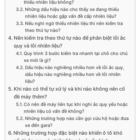
thiếu nhiên liệu không?
Những dấu hiệu nào cho thấy xe đang thiếu
nhiên liệu hoặc gặp vấn đề cấp nhiên liệu?
Nếu nghi ngờ thiếu nhiên liệu thì nên kiểm tra
theo thứ tự nào?
Nên kiểm tra theo thứ tự nào để phân biệt lỗi ắc
quy và lỗi nhiên liệu?
Quy trình 3 bước kiểm tra nhanh tại chỗ cho chủ
xe mới là gì?
Dấu hiệu nào nghiêng nhiều hơn về lỗi ắc quy,
dấu hiệu nào nghiêng nhiều hơn về lỗi nhiên
liệu?
Khi nào có thể tự xử lý và khi nào không nên cố
đề máy thêm?
Có nên đề máy liên tục khi nghi ắc quy yếu hoặc
nhiên liệu có vấn đề không?
Những trường hợp nào cần gọi cứu hộ hoặc đưa
xe đến gara?
Những trường hợp đặc biệt nào khiến ô tô khó