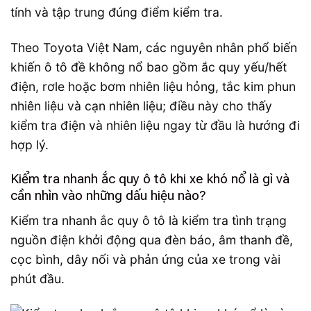
tính và tập trung đúng điểm kiểm tra.
Theo Toyota Việt Nam, các nguyên nhân phổ biến
khiến ô tô đề không nổ bao gồm ắc quy yếu/hết
điện, rơle hoặc bơm nhiên liệu hỏng, tắc kim phun
nhiên liệu và cạn nhiên liệu; điều này cho thấy
kiểm tra điện và nhiên liệu ngay từ đầu là hướng đi
hợp lý.
Kiểm tra nhanh ắc quy ô tô khi xe khó nổ là gì và
cần nhìn vào những dấu hiệu nào?
Kiểm tra nhanh ắc quy ô tô là kiểm tra tình trạng
nguồn điện khởi động qua đèn báo, âm thanh đề,
cọc bình, dây nối và phản ứng của xe trong vài
phút đầu.