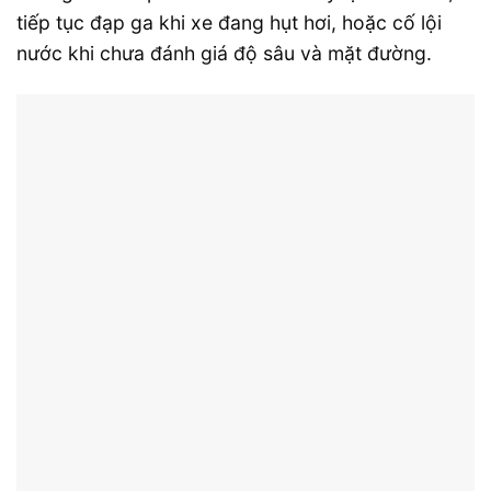
tiếp tục đạp ga khi xe đang hụt hơi, hoặc cố lội
nước khi chưa đánh giá độ sâu và mặt đường.