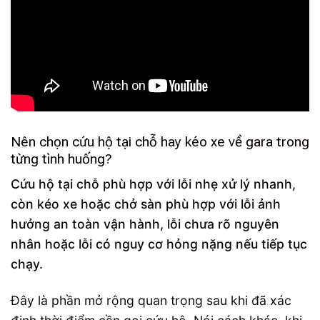
Nên chọn cứu hộ tại chỗ hay kéo xe về gara trong
từng tình huống?
Cứu hộ tại chỗ phù hợp với lỗi nhẹ xử lý nhanh,
còn kéo xe hoặc chở sàn phù hợp với lỗi ảnh
hưởng an toàn vận hành, lỗi chưa rõ nguyên
nhân hoặc lỗi có nguy cơ hỏng nặng nếu tiếp tục
chạy.
Đây là phần mở rộng quan trọng sau khi đã xác