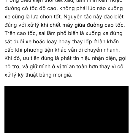
đường có tốc độ cao, không phải lúc nào xuống
xe cũng là lựa chọn tốt. Nguyên tắc này đặc biệt
đúng với
xử lý khi chết máy giữa đường cao tốc
.
Trên cao tốc, sai lầm phổ biến là xuống xe đứng
sát đuôi xe hoặc loay hoay thay lốp ở làn khẩn
cấp khi phương tiện khác vẫn di chuyển nhanh.
Khi đó, ưu tiên đúng là phát tín hiệu nhận diện, gọi
hỗ trợ, và giữ mình ở vị trí an toàn hơn thay vì cố
xử lý kỹ thuật bằng mọi giá.