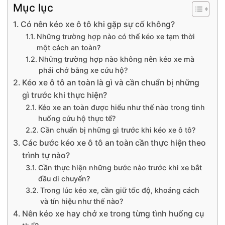
Mục lục
Có nên kéo xe ô tô khi gặp sự cố không?
Những trường hợp nào có thể kéo xe tạm thời
một cách an toàn?
Những trường hợp nào không nên kéo xe mà
phải chở bằng xe cứu hộ?
Kéo xe ô tô an toàn là gì và cần chuẩn bị những
gì trước khi thực hiện?
Kéo xe an toàn được hiểu như thế nào trong tình
huống cứu hộ thực tế?
Cần chuẩn bị những gì trước khi kéo xe ô tô?
Các bước kéo xe ô tô an toàn cần thực hiện theo
trình tự nào?
Cần thực hiện những bước nào trước khi xe bắt
đầu di chuyển?
Trong lúc kéo xe, cần giữ tốc độ, khoảng cách
và tín hiệu như thế nào?
Nên kéo xe hay chở xe trong từng tình huống cụ