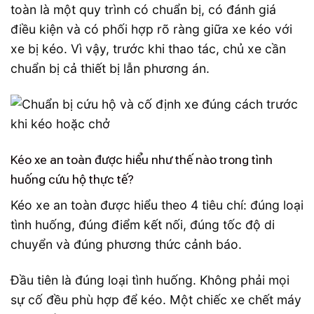
toàn là một quy trình có chuẩn bị, có đánh giá
điều kiện và có phối hợp rõ ràng giữa xe kéo với
xe bị kéo. Vì vậy, trước khi thao tác, chủ xe cần
chuẩn bị cả thiết bị lẫn phương án.
Kéo xe an toàn được hiểu như thế nào trong tình
huống cứu hộ thực tế?
Kéo xe an toàn được hiểu theo 4 tiêu chí: đúng loại
tình huống, đúng điểm kết nối, đúng tốc độ di
chuyển và đúng phương thức cảnh báo.
Đầu tiên là đúng loại tình huống. Không phải mọi
sự cố đều phù hợp để kéo. Một chiếc xe chết máy