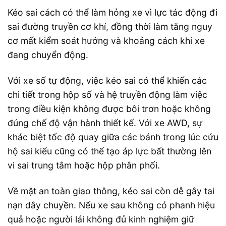
Kéo sai cách có thể làm hỏng xe vì lực tác động đi
sai đường truyền cơ khí, đồng thời làm tăng nguy
cơ mất kiểm soát hướng và khoảng cách khi xe
đang chuyển động.
Với xe số tự động, việc kéo sai có thể khiến các
chi tiết trong hộp số và hệ truyền động làm việc
trong điều kiện không được bôi trơn hoặc không
đúng chế độ vận hành thiết kế. Với xe AWD, sự
khác biệt tốc độ quay giữa các bánh trong lúc cứu
hộ sai kiểu cũng có thể tạo áp lực bất thường lên
vi sai trung tâm hoặc hộp phân phối.
Về mặt an toàn giao thông, kéo sai còn dễ gây tai
nạn dây chuyền. Nếu xe sau không có phanh hiệu
quả hoặc người lái không đủ kinh nghiệm giữ