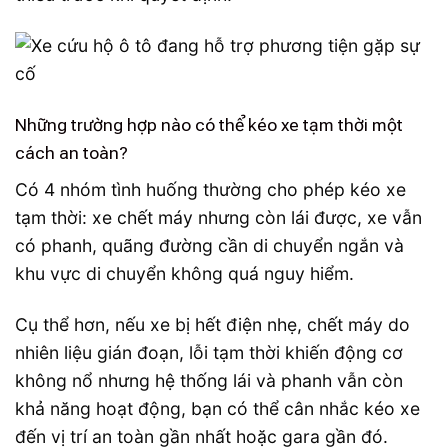
Những trường hợp nào có thể kéo xe tạm thời một
cách an toàn?
Có 4 nhóm tình huống thường cho phép kéo xe
tạm thời: xe chết máy nhưng còn lái được, xe vẫn
có phanh, quãng đường cần di chuyển ngắn và
khu vực di chuyển không quá nguy hiểm.
Cụ thể hơn, nếu xe bị hết điện nhẹ, chết máy do
nhiên liệu gián đoạn, lỗi tạm thời khiến động cơ
không nổ nhưng hệ thống lái và phanh vẫn còn
khả năng hoạt động, bạn có thể cân nhắc kéo xe
đến vị trí an toàn gần nhất hoặc gara gần đó.