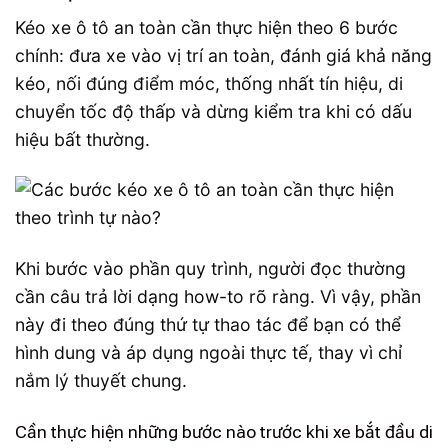
Kéo xe ô tô an toàn cần thực hiện theo 6 bước
chính: đưa xe vào vị trí an toàn, đánh giá khả năng
kéo, nối đúng điểm móc, thống nhất tín hiệu, di
chuyển tốc độ thấp và dừng kiểm tra khi có dấu
hiệu bất thường.
Khi bước vào phần quy trình, người đọc thường
cần câu trả lời dạng how-to rõ ràng. Vì vậy, phần
này đi theo đúng thứ tự thao tác để bạn có thể
hình dung và áp dụng ngoài thực tế, thay vì chỉ
nắm lý thuyết chung.
Cần thực hiện những bước nào trước khi xe bắt đầu di