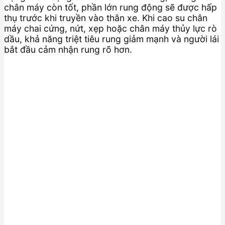
chân máy còn tốt, phần lớn rung động sẽ được hấp
thụ trước khi truyền vào thân xe. Khi cao su chân
máy chai cứng, nứt, xẹp hoặc chân máy thủy lực rò
dầu, khả năng triệt tiêu rung giảm mạnh và người lái
bắt đầu cảm nhận rung rõ hơn.