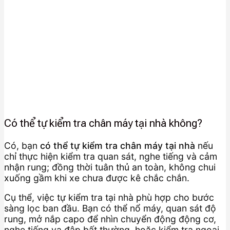
Có thể tự kiểm tra chân máy tại nhà không?
Có, bạn
có thể tự kiểm tra chân máy tại nhà
nếu
chỉ thực hiện kiểm tra quan sát, nghe tiếng và cảm
nhận rung; đồng thời tuân thủ an toàn, không chui
xuống gầm khi xe chưa được kê chắc chắn.
Cụ thể, việc tự kiểm tra tại nhà phù hợp cho bước
sàng lọc ban đầu. Bạn có thể nổ máy, quan sát độ
rung, mở nắp capo để nhìn chuyển động động cơ,
nghe tiếng va đập bất thường, hoặc kiểm tra ngoại