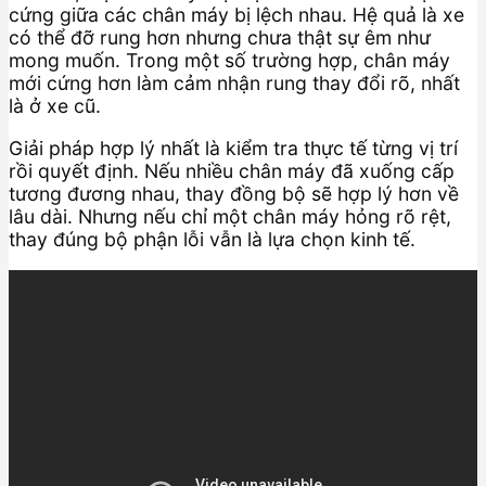
cứng giữa các chân máy bị lệch nhau. Hệ quả là xe
có thể đỡ rung hơn nhưng chưa thật sự êm như
mong muốn. Trong một số trường hợp, chân máy
mới cứng hơn làm cảm nhận rung thay đổi rõ, nhất
là ở xe cũ.
Giải pháp hợp lý nhất là kiểm tra thực tế từng vị trí
rồi quyết định. Nếu nhiều chân máy đã xuống cấp
tương đương nhau, thay đồng bộ sẽ hợp lý hơn về
lâu dài. Nhưng nếu chỉ một chân máy hỏng rõ rệt,
thay đúng bộ phận lỗi vẫn là lựa chọn kinh tế.