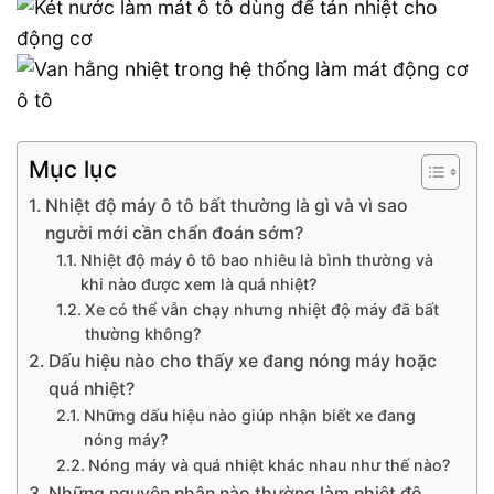
Mục lục
Nhiệt độ máy ô tô bất thường là gì và vì sao
người mới cần chẩn đoán sớm?
Nhiệt độ máy ô tô bao nhiêu là bình thường và
khi nào được xem là quá nhiệt?
Xe có thể vẫn chạy nhưng nhiệt độ máy đã bất
thường không?
Dấu hiệu nào cho thấy xe đang nóng máy hoặc
quá nhiệt?
Những dấu hiệu nào giúp nhận biết xe đang
nóng máy?
Nóng máy và quá nhiệt khác nhau như thế nào?
Những nguyên nhân nào thường làm nhiệt độ