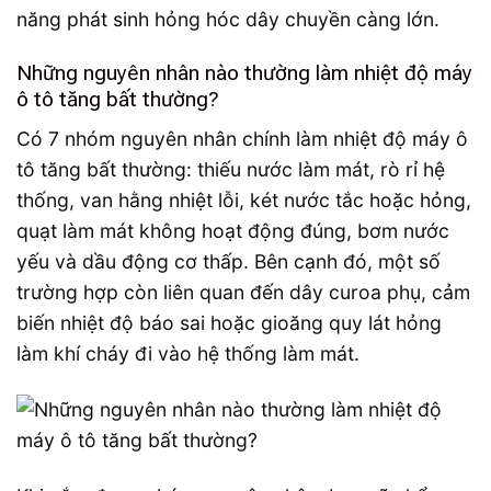
năng phát sinh hỏng hóc dây chuyền càng lớn.
Những nguyên nhân nào thường làm nhiệt độ máy
ô tô tăng bất thường?
Có 7 nhóm nguyên nhân chính làm nhiệt độ máy ô
tô tăng bất thường: thiếu nước làm mát, rò rỉ hệ
thống, van hằng nhiệt lỗi, két nước tắc hoặc hỏng,
quạt làm mát không hoạt động đúng, bơm nước
yếu và dầu động cơ thấp. Bên cạnh đó, một số
trường hợp còn liên quan đến dây curoa phụ, cảm
biến nhiệt độ báo sai hoặc gioăng quy lát hỏng
làm khí cháy đi vào hệ thống làm mát.