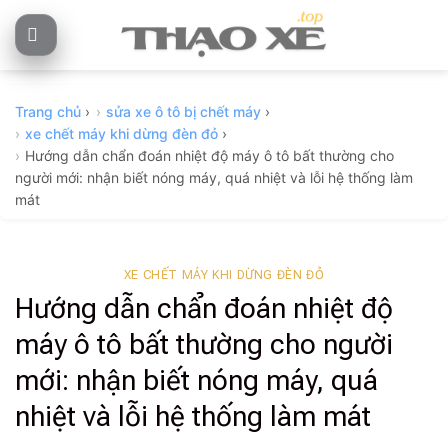
Skip
to
content
Trang chủ
›
sửa xe ô tô bị chết máy
›
xe chết máy khi dừng đèn đỏ
›
Hướng dẫn chẩn đoán nhiệt độ máy ô tô bất thường cho
người mới: nhận biết nóng máy, quá nhiệt và lỗi hệ thống làm
mát
XE CHẾT MÁY KHI DỪNG ĐÈN ĐỎ
Hướng dẫn chẩn đoán nhiệt độ
máy ô tô bất thường cho người
mới: nhận biết nóng máy, quá
nhiệt và lỗi hệ thống làm mát