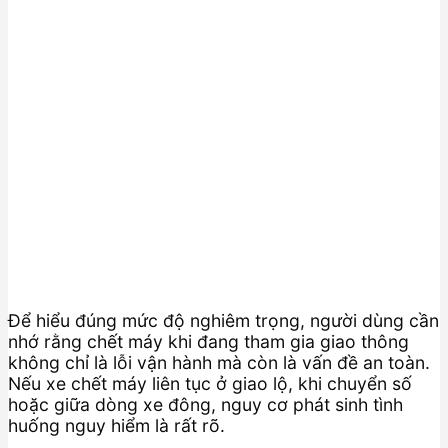
Để hiểu đúng mức độ nghiêm trọng, người dùng cần
nhớ rằng chết máy khi đang tham gia giao thông
không chỉ là lỗi vận hành mà còn là vấn đề an toàn.
Nếu xe chết máy liên tục ở giao lộ, khi chuyển số
hoặc giữa dòng xe đông, nguy cơ phát sinh tình
huống nguy hiểm là rất rõ.