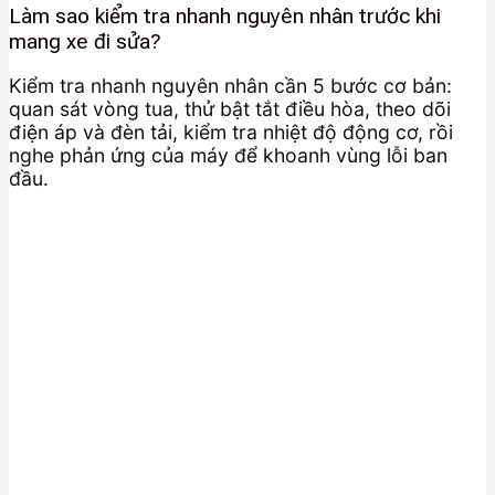
Làm sao kiểm tra nhanh nguyên nhân trước khi
mang xe đi sửa?
Kiểm tra nhanh nguyên nhân cần 5 bước cơ bản:
quan sát vòng tua, thử bật tắt điều hòa, theo dõi
điện áp và đèn tải, kiểm tra nhiệt độ động cơ, rồi
nghe phản ứng của máy để khoanh vùng lỗi ban
đầu.