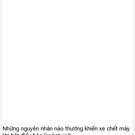
Những nguyên nhân nào thường khiến xe chết máy