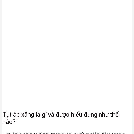
Tụt áp xăng là gì và được hiểu đúng như thế
nào?