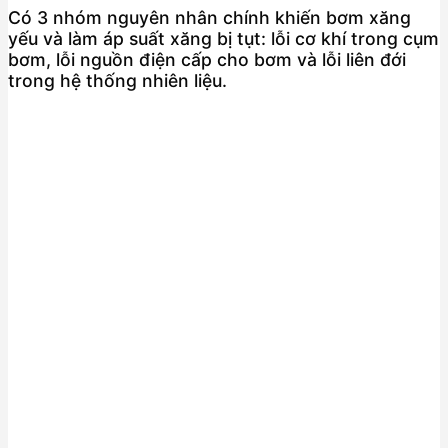
Có 3 nhóm nguyên nhân chính khiến bơm xăng
yếu và làm áp suất xăng bị tụt: lỗi cơ khí trong cụm
bơm, lỗi nguồn điện cấp cho bơm và lỗi liên đới
trong hệ thống nhiên liệu.