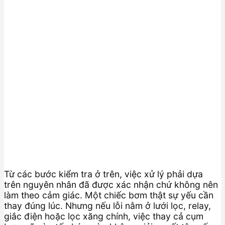
Từ các bước kiểm tra ở trên, việc xử lý phải dựa
trên nguyên nhân đã được xác nhận chứ không nên
làm theo cảm giác. Một chiếc bơm thật sự yếu cần
thay đúng lúc. Nhưng nếu lỗi nằm ở lưới lọc, relay,
giắc điện hoặc lọc xăng chính, việc thay cả cụm