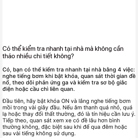
Có thể kiểm tra nhanh tại nhà mà không cần
tháo nhiều chi tiết không?
Có, bạn có thể kiểm tra nhanh tại nhà bằng 4 việc:
nghe tiếng bơm khi bật khóa, quan sát thời gian đề
nổ, theo dõi phản ứng ga và kiểm tra sơ bộ giắc
điện hoặc cầu chì liên quan.
Đầu tiên, hãy bật khóa ON và lắng nghe tiếng bơm
mồi trong vài giây đầu. Nếu âm thanh quá nhỏ, quá
lạ hoặc thay đổi thất thường, đó là tín hiệu cần lưu ý.
Tiếp theo, quan sát xem xe có đề lâu hơn bình
thường không, đặc biệt sau khi để qua đêm hoặc
sau vài tiếng không sử dụng.