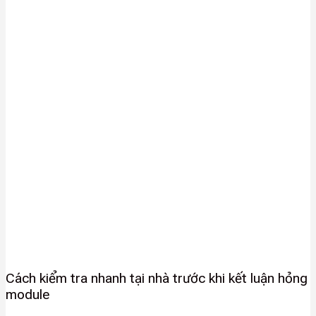
Cách kiểm tra nhanh tại nhà trước khi kết luận hỏng
module