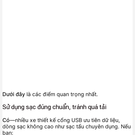
Dưới đây
là các điểm quan trọng nhất.
Sử dụng sạc đúng chuẩn, tránh quá tải
Có
—nhiều xe thiết kế cổng USB ưu tiên dữ liệu,
dòng sạc không cao như sạc tẩu chuyên dụng. Nếu
bạn: