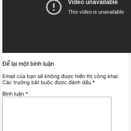
Để lại một bình luận
Email của bạn sẽ không được hiển thị công khai.
Các trường bắt buộc được đánh dấu
*
Bình luận
*