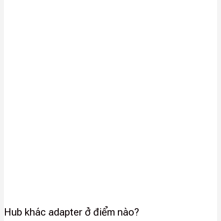
Hub khác adapter ở điểm nào?