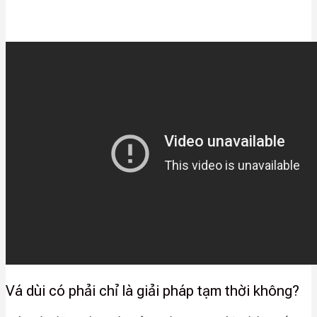
Vá dùi có phải chỉ là giải pháp tạm thời không?