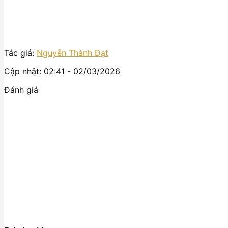
Tác giả:
Nguyễn Thành Đạt
Cập nhật: 02:41 - 02/03/2026
Đánh giá