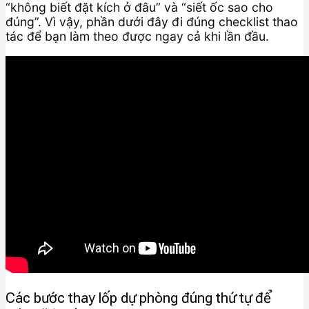
“không biết đặt kích ở đâu” và “siết ốc sao cho
đúng”. Vì vậy, phần dưới đây đi đúng checklist thao
tác để bạn làm theo được ngay cả khi lần đầu.
Các bước thay lốp dự phòng đúng thứ tự để