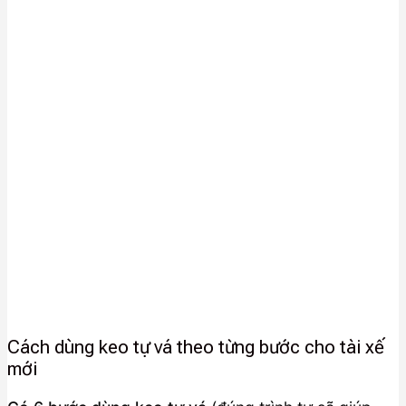
Cách dùng keo tự vá theo từng bước cho tài xế
mới