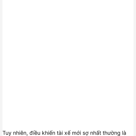
Tuy nhiên, điều khiến tài xế mới sợ nhất thường là