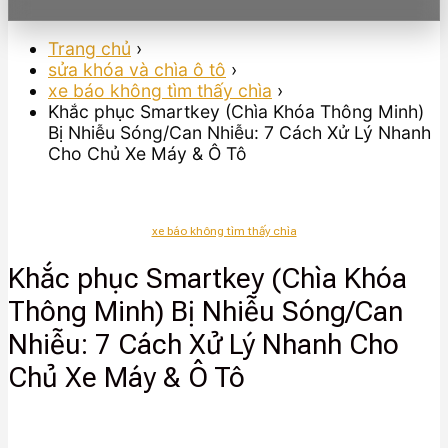
Trang chủ
›
sửa khóa và chìa ô tô
›
xe báo không tìm thấy chìa
›
Khắc phục Smartkey (Chìa Khóa Thông Minh)
Bị Nhiễu Sóng/Can Nhiễu: 7 Cách Xử Lý Nhanh
Cho Chủ Xe Máy & Ô Tô
xe báo không tìm thấy chìa
Khắc phục Smartkey (Chìa Khóa
Thông Minh) Bị Nhiễu Sóng/Can
Nhiễu: 7 Cách Xử Lý Nhanh Cho
Chủ Xe Máy & Ô Tô