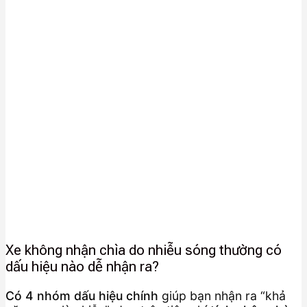
Xe không nhận chìa do nhiễu sóng thường có
dấu hiệu nào dễ nhận ra?
Có 4 nhóm dấu hiệu chính
giúp bạn nhận ra “khả