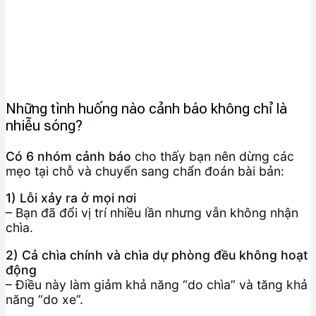
Những tình huống nào cảnh báo không chỉ là
nhiễu sóng?
Có 6 nhóm cảnh báo
cho thấy bạn nên dừng các
mẹo tại chỗ và chuyển sang chẩn đoán bài bản:
1) Lỗi xảy ra ở mọi nơi
– Bạn đã đổi vị trí nhiều lần nhưng vẫn không nhận
chìa.
2) Cả chìa chính và chìa dự phòng đều không hoạt
động
– Điều này làm giảm khả năng “do chìa” và tăng khả
năng “do xe”.