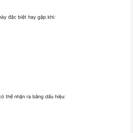
này đặc biệt hay gặp khi:
có thể nhận ra bằng dấu hiệu: