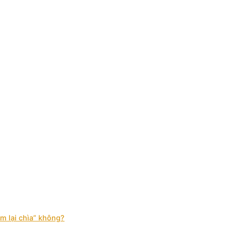
làm lại chìa” không?