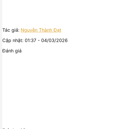
Tác giả:
Nguyễn Thành Đạt
Cập nhật: 01:37 - 04/03/2026
Đánh giá