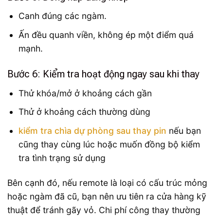
Canh đúng các ngàm.
Ấn đều quanh viền, không ép một điểm quá
mạnh.
Bước 6: Kiểm tra hoạt động ngay sau khi thay
Thử khóa/mở ở khoảng cách gần
Thử ở khoảng cách thường dùng
kiểm tra chìa dự phòng sau thay pin
nếu bạn
cũng thay cùng lúc hoặc muốn đồng bộ kiểm
tra tình trạng sử dụng
Bên cạnh đó, nếu remote là loại có cấu trúc mỏng
hoặc ngàm đã cũ, bạn nên ưu tiên ra cửa hàng kỹ
thuật để tránh gãy vỏ. Chi phí công thay thường