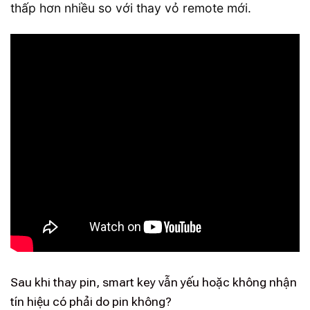
thấp hơn nhiều so với thay vỏ remote mới.
Sau khi thay pin, smart key vẫn yếu hoặc không nhận
tín hiệu có phải do pin không?