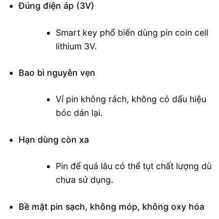
Đúng điện áp (3V)
Smart key phổ biến dùng pin coin cell
lithium 3V.
Bao bì nguyên vẹn
Vỉ pin không rách, không có dấu hiệu
bóc dán lại.
Hạn dùng còn xa
Pin để quá lâu có thể tụt chất lượng dù
chưa sử dụng.
Bề mặt pin sạch, không móp, không oxy hóa