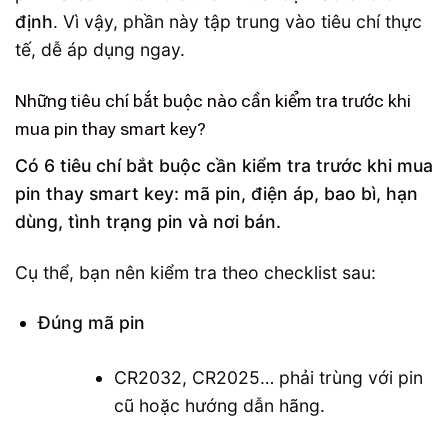
định
. Vì vậy, phần này tập trung vào tiêu chí thực
tế, dễ áp dụng ngay.
Những tiêu chí bắt buộc nào cần kiểm tra trước khi
mua pin thay smart key?
Có 6 tiêu chí bắt buộc cần kiểm tra trước khi mua
pin thay smart key: mã pin, điện áp, bao bì, hạn
dùng, tình trạng pin và nơi bán.
Cụ thể, bạn nên kiểm tra theo checklist sau:
Đúng mã pin
CR2032, CR2025… phải trùng với pin
cũ hoặc hướng dẫn hãng.