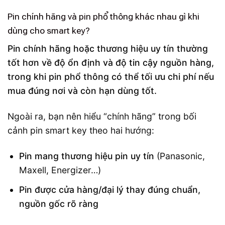
Pin chính hãng và pin phổ thông khác nhau gì khi
dùng cho smart key?
Pin chính hãng hoặc thương hiệu uy tín thường
tốt hơn về độ ổn định và độ tin cậy nguồn hàng,
trong khi pin phổ thông có thể tối ưu chi phí nếu
mua đúng nơi và còn hạn dùng tốt.
Ngoài ra, bạn nên hiểu “chính hãng” trong bối
cảnh pin smart key theo hai hướng:
Pin mang thương hiệu pin uy tín
(Panasonic,
Maxell, Energizer…)
Pin được cửa hàng/đại lý thay đúng chuẩn,
nguồn gốc rõ ràng