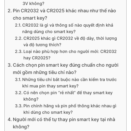
3V không?
Pin CR2032 và CR2025 khác nhau như thế nào
cho smart key?
CR2032 là gì và thông số nào quyết định khả
năng dùng cho smart key?
CR2025 khác gì CR2032 về độ dày, thời lượng
và độ tương thích?
Loại nào phù hợp hơn cho người mới: CR2032
hay CR2025?
Cách chọn pin smart key đúng chuẩn cho người
mới gồm những tiêu chí nào?
Những tiêu chí bắt buộc nào cần kiểm tra trước
khi mua pin thay smart key?
Có nên chọn pin “rẻ nhất” để thay smart key
không?
Pin chính hãng và pin phổ thông khác nhau gì
khi dùng cho smart key?
Người mới có thể tự thay pin smart key tại nhà
không?