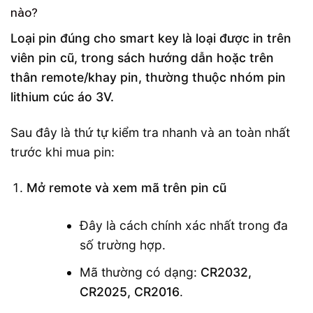
nào?
Loại pin đúng cho smart key là loại được in trên
viên pin cũ, trong sách hướng dẫn hoặc trên
thân remote/khay pin, thường thuộc nhóm pin
lithium cúc áo 3V.
Sau đây là thứ tự kiểm tra nhanh và an toàn nhất
trước khi mua pin:
Mở remote và xem mã trên pin cũ
Đây là cách chính xác nhất trong đa
số trường hợp.
Mã thường có dạng:
CR2032,
CR2025, CR2016
.