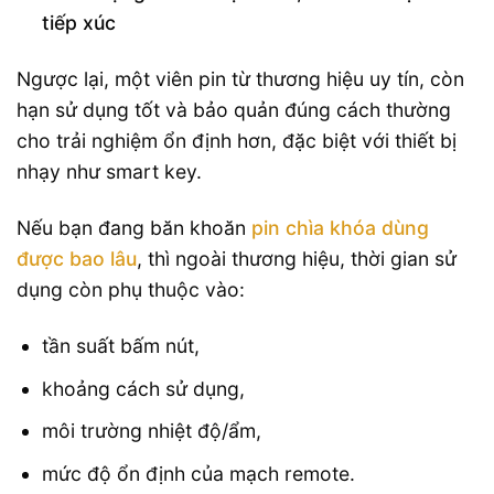
tiếp xúc
Ngược lại, một viên pin từ thương hiệu uy tín, còn
hạn sử dụng tốt và bảo quản đúng cách thường
cho trải nghiệm ổn định hơn, đặc biệt với thiết bị
nhạy như smart key.
Nếu bạn đang băn khoăn
pin chìa khóa dùng
được bao lâu
, thì ngoài thương hiệu, thời gian sử
dụng còn phụ thuộc vào:
tần suất bấm nút,
khoảng cách sử dụng,
môi trường nhiệt độ/ẩm,
mức độ ổn định của mạch remote.