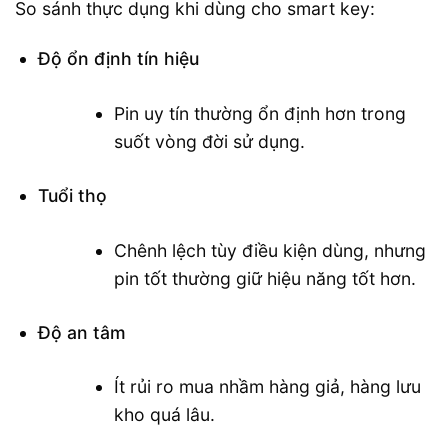
So sánh thực dụng khi dùng cho smart key:
Độ ổn định tín hiệu
Pin uy tín thường ổn định hơn trong
suốt vòng đời sử dụng.
Tuổi thọ
Chênh lệch tùy điều kiện dùng, nhưng
pin tốt thường giữ hiệu năng tốt hơn.
Độ an tâm
Ít rủi ro mua nhầm hàng giả, hàng lưu
kho quá lâu.