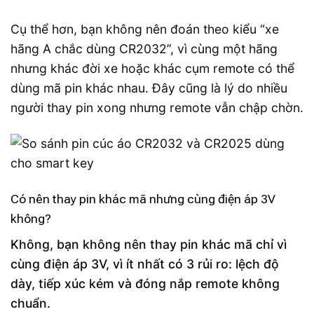
Cụ thể hơn, bạn không nên đoán theo kiểu “xe
hãng A chắc dùng CR2032”, vì cùng một hãng
nhưng khác đời xe hoặc khác cụm remote có thể
dùng mã pin khác nhau. Đây cũng là lý do nhiều
người thay pin xong nhưng remote vẫn chập chờn.
Có nên thay pin khác mã nhưng cùng điện áp 3V
không?
Không, bạn không nên thay pin khác mã chỉ vì
cùng điện áp 3V, vì ít nhất có 3 rủi ro: lệch độ
dày, tiếp xúc kém và đóng nắp remote không
chuẩn.