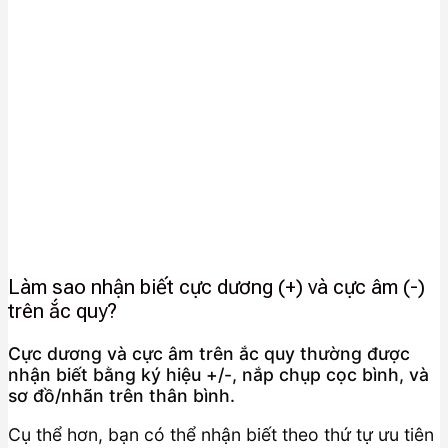
Làm sao nhận biết cực dương (+) và cực âm (-)
trên ắc quy?
Cực dương và cực âm trên ắc quy thường được
nhận biết bằng ký hiệu +/-, nắp chụp cọc bình, và
sơ đồ/nhãn trên thân bình.
Cụ thể hơn, bạn có thể nhận biết theo thứ tự ưu tiên