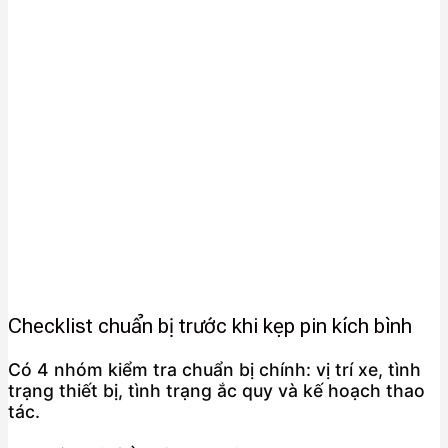
Checklist chuẩn bị trước khi kẹp pin kích bình
Có 4 nhóm kiểm tra chuẩn bị chính: vị trí xe, tình
trạng thiết bị, tình trạng ắc quy và kế hoạch thao
tác.