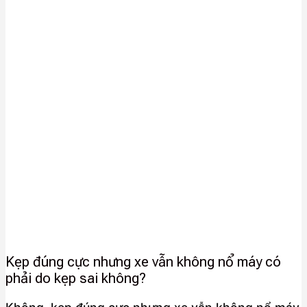
Kẹp đúng cực nhưng xe vẫn không nổ máy có
phải do kẹp sai không?