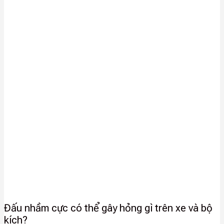
Đấu nhầm cực có thể gây hỏng gì trên xe và bộ
kích?