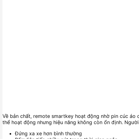
Về bản chất, remote smartkey hoạt động nhờ pin cúc áo cu
thể hoạt động nhưng hiệu năng không còn ổn định. Người d
Đứng xa xe hơn bình thường