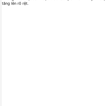
tăng lên rõ rệt.