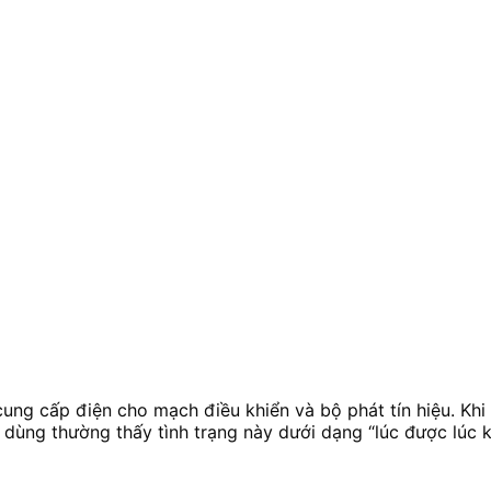
ng cấp điện cho mạch điều khiển và bộ phát tín hiệu. Khi 
ùng thường thấy tình trạng này dưới dạng “lúc được lúc kh