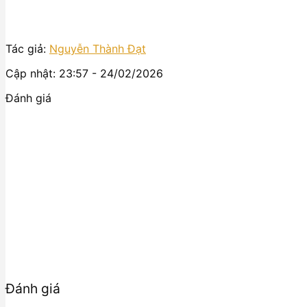
Tác giả:
Nguyễn Thành Đạt
Cập nhật: 23:57 - 24/02/2026
Đánh giá
Đánh giá