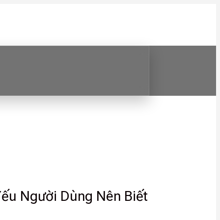
Yếu Người Dùng Nên Biết