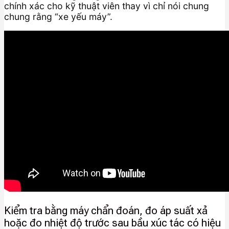
chính xác cho kỹ thuật viên thay vì chỉ nói chung
chung rằng “xe yếu máy”.
Kiểm tra bằng máy chẩn đoán, đo áp suất xả
hoặc đo nhiệt độ trước sau bầu xúc tác có hiệu