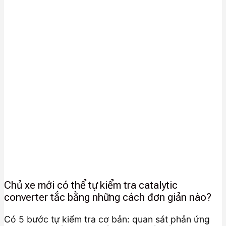
Chủ xe mới có thể tự kiểm tra catalytic
converter tắc bằng những cách đơn giản nào?
Có 5 bước tự kiểm tra cơ bản: quan sát phản ứng