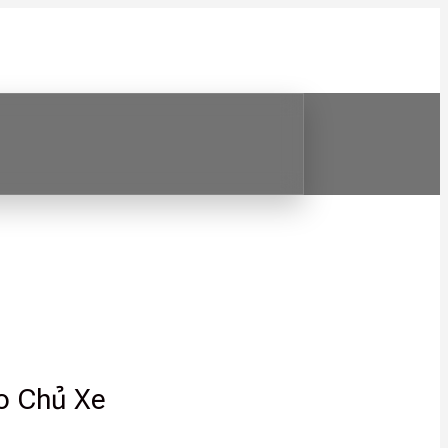
o Chủ Xe