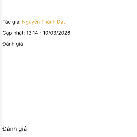
Tác giả:
Nguyễn Thành Đạt
Cập nhật: 13:14 - 10/03/2026
Đánh giá
Đánh giá