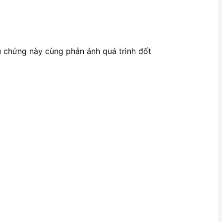
ệu chứng này cùng phản ánh quá trình đốt