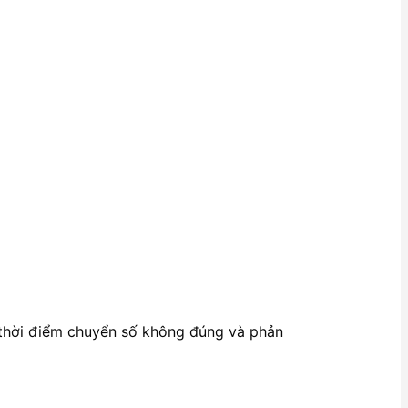
, thời điểm chuyển số không đúng và phản