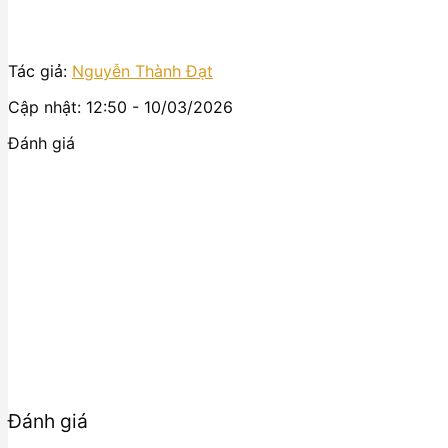
Tác giả:
Nguyễn Thành Đạt
Cập nhật: 12:50 - 10/03/2026
Đánh giá
Đánh giá