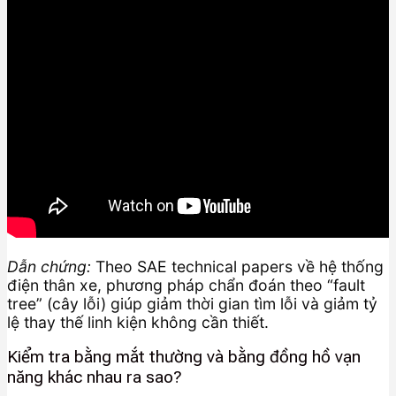
Dẫn chứng:
Theo SAE technical papers về hệ thống
điện thân xe, phương pháp chẩn đoán theo “fault
tree” (cây lỗi) giúp giảm thời gian tìm lỗi và giảm tỷ
lệ thay thế linh kiện không cần thiết.
Kiểm tra bằng mắt thường và bằng đồng hồ vạn
năng khác nhau ra sao?