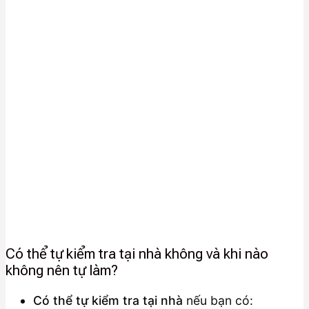
Có thể tự kiểm tra tại nhà không và khi nào
không nên tự làm?
Có thể tự kiểm tra tại nhà
nếu bạn có: