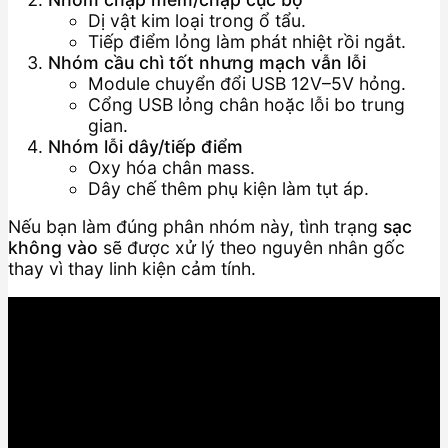
Dị vật kim loại trong ổ tẩu.
Tiếp điểm lỏng làm phát nhiệt rồi ngắt.
Nhóm cầu chì tốt nhưng mạch vẫn lỗi
Module chuyển đổi USB 12V–5V hỏng.
Cổng USB lỏng chân hoặc lỗi bo trung
gian.
Nhóm lỗi dây/tiếp điểm
Oxy hóa chân mass.
Dây chế thêm phụ kiện làm tụt áp.
Nếu bạn làm đúng phân nhóm này, tình trạng
sạc
không vào
sẽ được xử lý theo nguyên nhân gốc
thay vì thay linh kiện cảm tính.