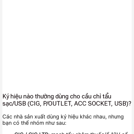
Ký hiệu nào thường dùng cho cầu chì tẩu
sạc/USB (CIG, P/OUTLET, ACC SOCKET, USB)?
Các nhà sản xuất dùng ký hiệu khác nhau, nhưng
bạn có thể nhóm như sau: