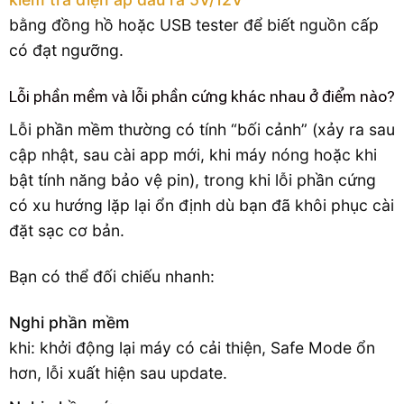
bằng đồng hồ hoặc USB tester để biết nguồn cấp
có đạt ngưỡng.
Lỗi phần mềm và lỗi phần cứng khác nhau ở điểm nào?
Lỗi phần mềm thường có tính “bối cảnh” (xảy ra sau
cập nhật, sau cài app mới, khi máy nóng hoặc khi
bật tính năng bảo vệ pin), trong khi lỗi phần cứng
có xu hướng lặp lại ổn định dù bạn đã khôi phục cài
đặt sạc cơ bản.
Bạn có thể đối chiếu nhanh:
Nghi phần mềm
khi: khởi động lại máy có cải thiện, Safe Mode ổn
hơn, lỗi xuất hiện sau update.