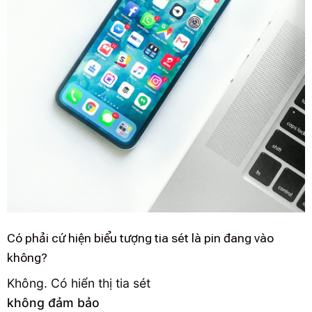
Có phải cứ hiện biểu tượng tia sét là pin đang vào
không?
Không. Có hiển thị tia sét
không đảm bảo