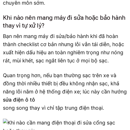
chuyên môn sớm.
Khi nào nên mang máy đi sửa hoặc bảo hành
thay vì tự xử lý?
Bạn nên mang máy đi sửa/bảo hành khi đã hoàn
thành checklist cơ bản nhưng lỗi vẫn tái diễn, hoặc
xuất hiện dấu hiệu an toàn nghiêm trọng như nóng
rát, mùi khét, sạc ngắt liên tục ở mọi bộ sạc.
Quan trọng hơn, nếu bạn thường sạc trên xe và
đồng thời nhiều thiết bị đều không nhận sạc, khả
năng lỗi nằm ở hệ thống điện xe; lúc này cần hướng
sửa điện ô tô
song song thay vì chỉ tập trung điện thoại.