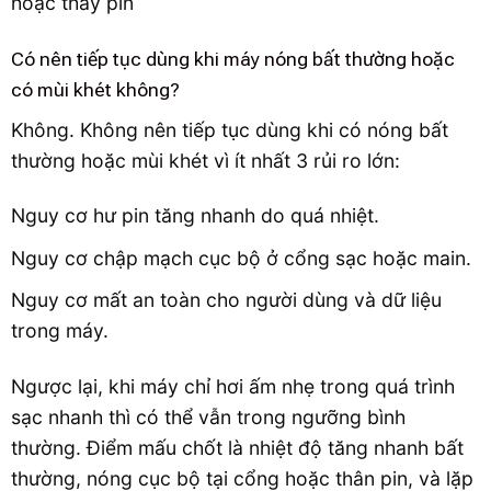
Có nên tiếp tục dùng khi máy nóng bất thường hoặc
có mùi khét không?
Không. Không nên tiếp tục dùng khi có nóng bất
thường hoặc mùi khét vì ít nhất 3 rủi ro lớn:
Nguy cơ hư pin tăng nhanh do quá nhiệt.
Nguy cơ chập mạch cục bộ ở cổng sạc hoặc main.
Nguy cơ mất an toàn cho người dùng và dữ liệu
trong máy.
Ngược lại, khi máy chỉ hơi ấm nhẹ trong quá trình
sạc nhanh thì có thể vẫn trong ngưỡng bình
thường. Điểm mấu chốt là nhiệt độ tăng nhanh bất
thường, nóng cục bộ tại cổng hoặc thân pin, và lặp