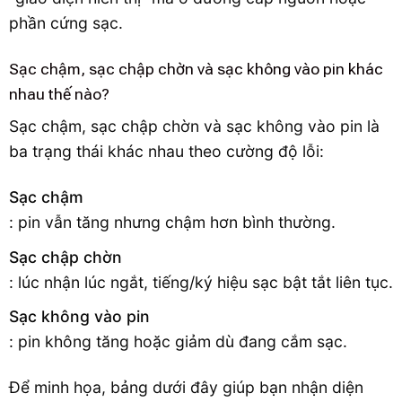
phần cứng sạc.
Sạc chậm, sạc chập chờn và sạc không vào pin khác
nhau thế nào?
Sạc chậm, sạc chập chờn và sạc không vào pin là
ba trạng thái khác nhau theo cường độ lỗi:
Sạc chậm
: pin vẫn tăng nhưng chậm hơn bình thường.
Sạc chập chờn
: lúc nhận lúc ngắt, tiếng/ký hiệu sạc bật tắt liên tục.
Sạc không vào pin
: pin không tăng hoặc giảm dù đang cắm sạc.
Để minh họa, bảng dưới đây giúp bạn nhận diện