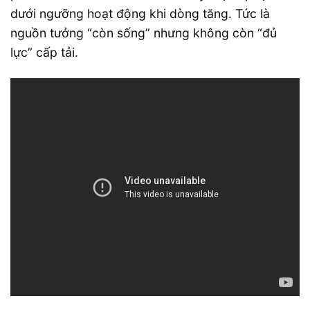
dưới ngưỡng hoạt động khi dòng tăng. Tức là
nguồn tưởng “còn sống” nhưng không còn “đủ
lực” cấp tải.