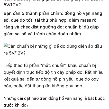
5V/12V?
Bạn cần 5 thành phần chính: đồng hồ vạn năng
số, que đo tốt, tải thử phù hợp, điểm mass rõ
ràng và checklist ngưỡng đo; chuẩn bị đủ giúp
giảm sai số và tránh chẩn đoán nhầm.
Tiếp theo từ phần “mức chuẩn”, khâu chuẩn bị
quyết định trực tiếp độ tin cậy phép đo. Rất nhiều
kết quả sai đến từ đồng hồ pin yếu, que đo oxy
hóa, hoặc đặt thang đo không phù hợp.
Những cài đặt nào trên đồng hồ vạn năng là bắt buộc
trước khi đo?