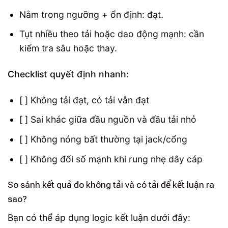
Nằm trong ngưỡng + ổn định: đạt.
Tụt nhiều theo tải hoặc dao động mạnh: cần
kiểm tra sâu hoặc thay.
Checklist quyết định nhanh:
[ ] Không tải đạt, có tải vẫn đạt
[ ] Sai khác giữa đầu nguồn và đầu tải nhỏ
[ ] Không nóng bất thường tại jack/cổng
[ ] Không đổi số mạnh khi rung nhẹ dây cáp
So sánh kết quả đo không tải và có tải để kết luận ra
sao?
Bạn có thể áp dụng logic kết luận dưới đây: