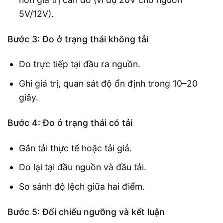
5V/12V).
Bước 3: Đo ở trạng thái không tải
Đo trực tiếp tại đầu ra nguồn.
Ghi giá trị, quan sát độ ổn định trong 10–20
giây.
Bước 4: Đo ở trạng thái có tải
Gắn tải thực tế hoặc tải giả.
Đo lại tại đầu nguồn và đầu tải.
So sánh độ lệch giữa hai điểm.
Bước 5: Đối chiếu ngưỡng và kết luận