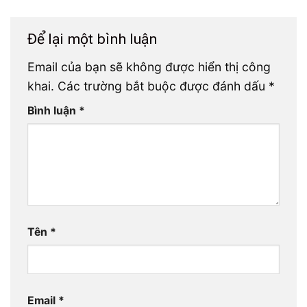
Để lại một bình luận
Email của bạn sẽ không được hiển thị công
khai.
Các trường bắt buộc được đánh dấu
*
Bình luận
*
Tên
*
Email
*