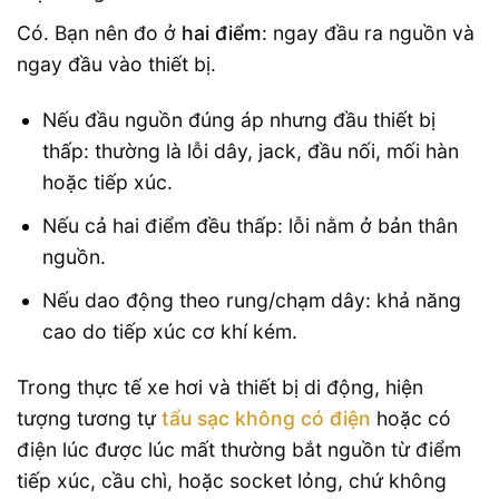
Có. Bạn nên đo ở
hai điểm
: ngay đầu ra nguồn và
ngay đầu vào thiết bị.
Nếu đầu nguồn đúng áp nhưng đầu thiết bị
thấp: thường là lỗi dây, jack, đầu nối, mối hàn
hoặc tiếp xúc.
Nếu cả hai điểm đều thấp: lỗi nằm ở bản thân
nguồn.
Nếu dao động theo rung/chạm dây: khả năng
cao do tiếp xúc cơ khí kém.
Trong thực tế xe hơi và thiết bị di động, hiện
tượng tương tự
tẩu sạc không có điện
hoặc có
điện lúc được lúc mất thường bắt nguồn từ điểm
tiếp xúc, cầu chì, hoặc socket lỏng, chứ không