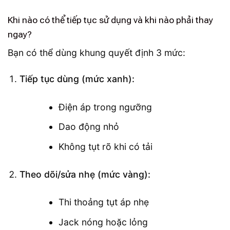
Khi nào có thể tiếp tục sử dụng và khi nào phải thay
ngay?
Bạn có thể dùng khung quyết định 3 mức:
Tiếp tục dùng (mức xanh):
Điện áp trong ngưỡng
Dao động nhỏ
Không tụt rõ khi có tải
Theo dõi/sửa nhẹ (mức vàng):
Thi thoảng tụt áp nhẹ
Jack nóng hoặc lỏng