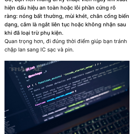
hiện dấu hiệu an toàn hoặc lỗi phần cứng rõ
ràng: nóng bất thường, mùi khét, chân cổng biến
dạng, cắm là ngắt liên tục hoặc không nhận sau
khi đã loại trừ phụ kiện.
Quan trọng hơn, đi đúng thời điểm giúp bạn tránh
chập lan sang IC sạc và pin.