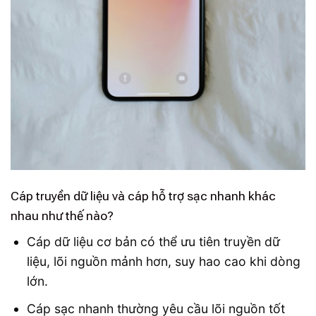
Cáp truyền dữ liệu và cáp hỗ trợ sạc nhanh khác
nhau như thế nào?
Cáp dữ liệu cơ bản có thể ưu tiên truyền dữ
liệu, lõi nguồn mảnh hơn, suy hao cao khi dòng
lớn.
Cáp sạc nhanh thường yêu cầu lõi nguồn tốt