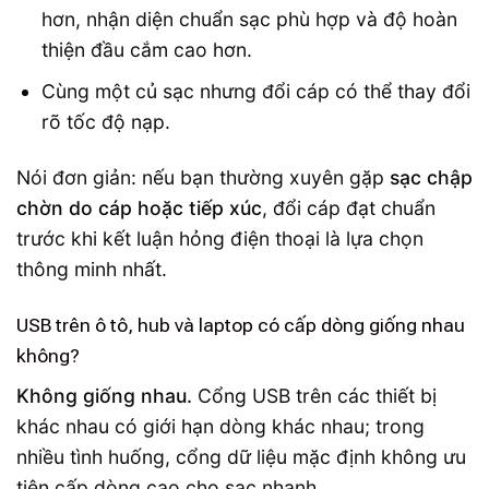
hơn, nhận diện chuẩn sạc phù hợp và độ hoàn
thiện đầu cắm cao hơn.
Cùng một củ sạc nhưng đổi cáp có thể thay đổi
rõ tốc độ nạp.
Nói đơn giản: nếu bạn thường xuyên gặp
sạc chập
chờn do cáp hoặc tiếp xúc
, đổi cáp đạt chuẩn
trước khi kết luận hỏng điện thoại là lựa chọn
thông minh nhất.
USB trên ô tô, hub và laptop có cấp dòng giống nhau
không?
Không giống nhau.
Cổng USB trên các thiết bị
khác nhau có giới hạn dòng khác nhau; trong
nhiều tình huống, cổng dữ liệu mặc định không ưu
tiên cấp dòng cao cho sạc nhanh.