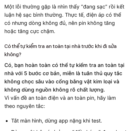
Một lỗi thường gặp là nhìn thấy “đang sạc” rồi kết
luận hệ sạc bình thường. Thực tế, điện áp có thể
có nhưng dòng không đủ, nên pin không tăng
hoặc tăng cực chậm.
Có thể tự kiểm tra an toàn tại nhà trước khi đi sửa
không?
Có, bạn hoàn toàn có thể tự kiểm tra an toàn tại
nhà với 5 bước cơ bản, miễn là tuân thủ quy tắc
không chọc sâu vào cổng bằng vật kim loại và
không dùng nguồn không rõ chất lượng.
Vì vấn đề an toàn điện và an toàn pin, hãy làm
theo nguyên tắc:
Tắt màn hình, dừng app nặng khi test.