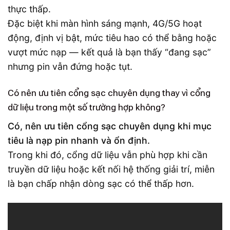
thực thấp.
Đặc biệt khi màn hình sáng mạnh, 4G/5G hoạt
động, định vị bật, mức tiêu hao có thể bằng hoặc
vượt mức nạp — kết quả là bạn thấy “đang sạc”
nhưng pin vẫn đứng hoặc tụt.
Có nên ưu tiên cổng sạc chuyên dụng thay vì cổng
dữ liệu trong một số trường hợp không?
Có, nên ưu tiên cổng sạc chuyên dụng khi mục
tiêu là nạp pin nhanh và ổn định.
Trong khi đó, cổng dữ liệu vẫn phù hợp khi cần
truyền dữ liệu hoặc kết nối hệ thống giải trí, miễn
là bạn chấp nhận dòng sạc có thể thấp hơn.