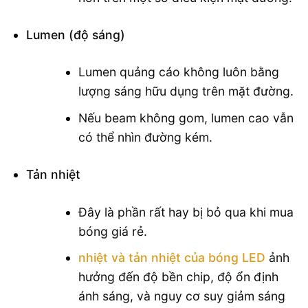
Lumen (độ sáng)
Lumen quảng cáo không luôn bằng
lượng sáng hữu dụng trên mặt đường.
Nếu beam không gom, lumen cao vẫn
có thể nhìn đường kém.
Tản nhiệt
Đây là phần rất hay bị bỏ qua khi mua
bóng giá rẻ.
nhiệt và tản nhiệt của bóng LED
ảnh
hưởng đến độ bền chip, độ ổn định
ánh sáng, và nguy cơ suy giảm sáng