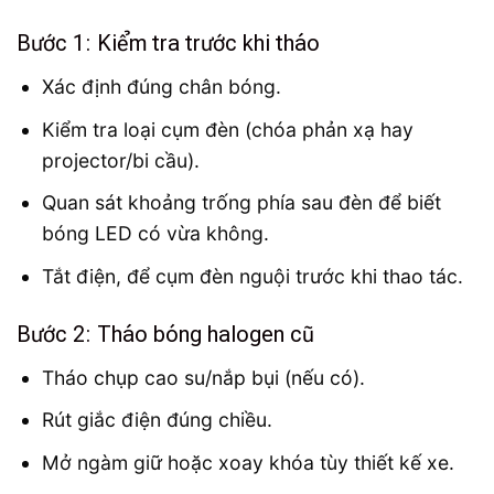
Bước 1: Kiểm tra trước khi tháo
Xác định đúng chân bóng.
Kiểm tra loại cụm đèn (chóa phản xạ hay
projector/bi cầu).
Quan sát khoảng trống phía sau đèn để biết
bóng LED có vừa không.
Tắt điện, để cụm đèn nguội trước khi thao tác.
Bước 2: Tháo bóng halogen cũ
Tháo chụp cao su/nắp bụi (nếu có).
Rút giắc điện đúng chiều.
Mở ngàm giữ hoặc xoay khóa tùy thiết kế xe.