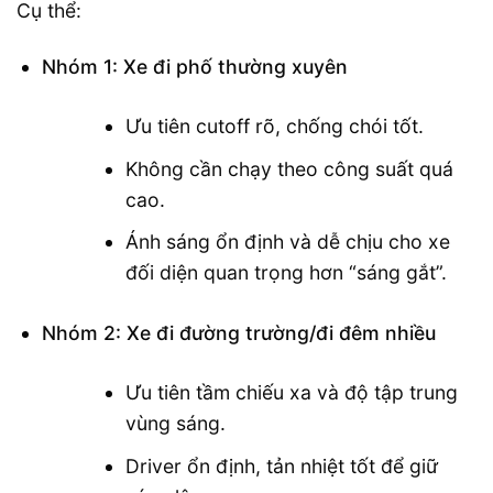
Cụ thể:
Nhóm 1: Xe đi phố thường xuyên
Ưu tiên cutoff rõ, chống chói tốt.
Không cần chạy theo công suất quá
cao.
Ánh sáng ổn định và dễ chịu cho xe
đối diện quan trọng hơn “sáng gắt”.
Nhóm 2: Xe đi đường trường/đi đêm nhiều
Ưu tiên tầm chiếu xa và độ tập trung
vùng sáng.
Driver ổn định, tản nhiệt tốt để giữ