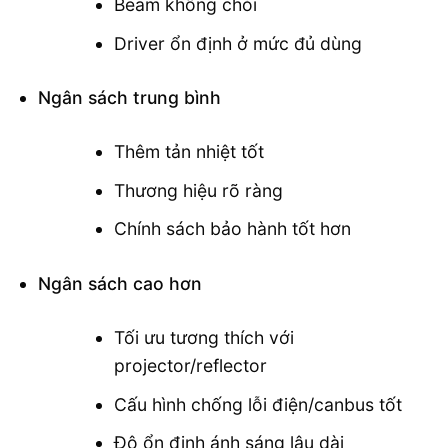
Beam không chói
Driver ổn định ở mức đủ dùng
Ngân sách trung bình
Thêm tản nhiệt tốt
Thương hiệu rõ ràng
Chính sách bảo hành tốt hơn
Ngân sách cao hơn
Tối ưu tương thích với
projector/reflector
Cấu hình chống lỗi điện/canbus tốt
Độ ổn định ánh sáng lâu dài