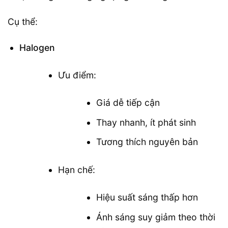
Cụ thể:
Halogen
Ưu điểm:
Giá dễ tiếp cận
Thay nhanh, ít phát sinh
Tương thích nguyên bản
Hạn chế:
Hiệu suất sáng thấp hơn
Ánh sáng suy giảm theo thời