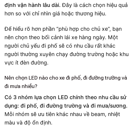
định vận hành lâu dài.
Đây là cách chọn hiệu quả
hơn so với chỉ nhìn giá hoặc thương hiệu.
Để hiểu rõ hơn phần “phù hợp cho chủ xe”, bạn
nên chọn theo bối cảnh lái xe hàng ngày. Một
người chủ yếu đi phố sẽ có nhu cầu rất khác
người thường xuyên chạy đường trường hoặc khu
vực ít đèn đường.
Nên chọn LED nào cho xe đi phố, đi đường trường và
đi mưa nhiều?
Có 3 nhóm lựa chọn LED chính theo nhu cầu sử
dụng: đi phố, đi đường trường và đi mưa/sương.
Mỗi nhóm sẽ ưu tiên khác nhau về beam, nhiệt
màu và độ ổn định.