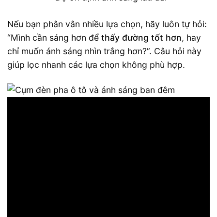
Nếu bạn phân vân nhiều lựa chọn, hãy luôn tự hỏi:
“Mình cần sáng hơn để
thấy đường tốt hơn
, hay
chỉ muốn ánh sáng nhìn trắng hơn?”. Câu hỏi này
giúp lọc nhanh các lựa chọn không phù hợp.