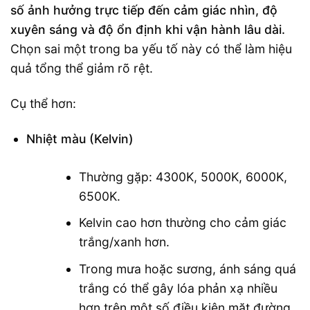
số ảnh hưởng trực tiếp đến cảm giác nhìn, độ
xuyên sáng và độ ổn định khi vận hành lâu dài.
Chọn sai một trong ba yếu tố này có thể làm hiệu
quả tổng thể giảm rõ rệt.
Cụ thể hơn:
Nhiệt màu (Kelvin)
Thường gặp: 4300K, 5000K, 6000K,
6500K.
Kelvin cao hơn thường cho cảm giác
trắng/xanh hơn.
Trong mưa hoặc sương, ánh sáng quá
trắng có thể gây lóa phản xạ nhiều
hơn trên một số điều kiện mặt đường.