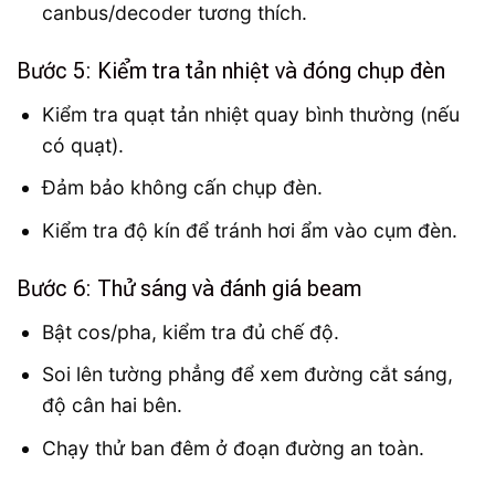
canbus/decoder tương thích.
Bước 5: Kiểm tra tản nhiệt và đóng chụp đèn
Kiểm tra quạt tản nhiệt quay bình thường (nếu
có quạt).
Đảm bảo không cấn chụp đèn.
Kiểm tra độ kín để tránh hơi ẩm vào cụm đèn.
Bước 6: Thử sáng và đánh giá beam
Bật cos/pha, kiểm tra đủ chế độ.
Soi lên tường phẳng để xem đường cắt sáng,
độ cân hai bên.
Chạy thử ban đêm ở đoạn đường an toàn.