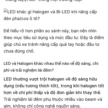
Để hiểu rõ hơn phần so sánh này, bạn nên nhìn
theo mục tiêu sử dụng và mức đầu tư. Đây là điểm
giúp chủ xe tránh nâng cấp quá tay hoặc đầu tư
chưa đúng chỗ.
LED và Halogen khác nhau thế nào về độ sáng, chi
phí và trải nghiệm lái đêm?
LED thường vượt trội halogen về độ sáng hữu
dụng (nếu tương thích tốt), trong khi halogen tốt
hơn về chi phí thấp và độ đơn giản khi thay thế.
Trải nghiệm lái đêm phụ thuộc nhiều vào beam và
aim, không chỉ công nghệ nguồn sáng.