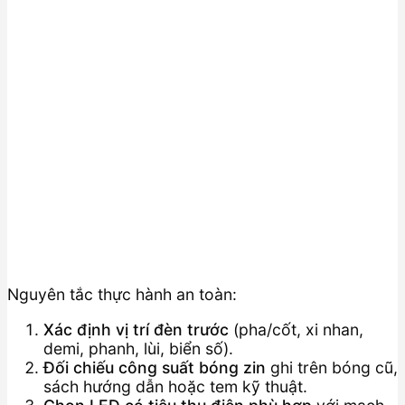
Nguyên tắc thực hành an toàn:
Xác định vị trí đèn trước
(pha/cốt, xi nhan,
demi, phanh, lùi, biển số).
Đối chiếu công suất bóng zin
ghi trên bóng cũ,
sách hướng dẫn hoặc tem kỹ thuật.