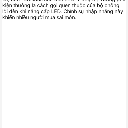
kiện thường là cách gọi quen thuộc của bộ chống
lỗi đèn khi nâng cấp LED. Chính sự nhập nhằng này
khiến nhiều người mua sai món.