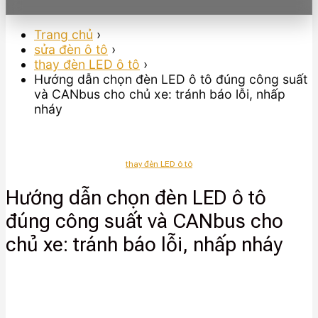
Trang chủ
›
sửa đèn ô tô
›
thay đèn LED ô tô
›
Hướng dẫn chọn đèn LED ô tô đúng công suất
và CANbus cho chủ xe: tránh báo lỗi, nhấp
nháy
thay đèn LED ô tô
Hướng dẫn chọn đèn LED ô tô
đúng công suất và CANbus cho
chủ xe: tránh báo lỗi, nhấp nháy