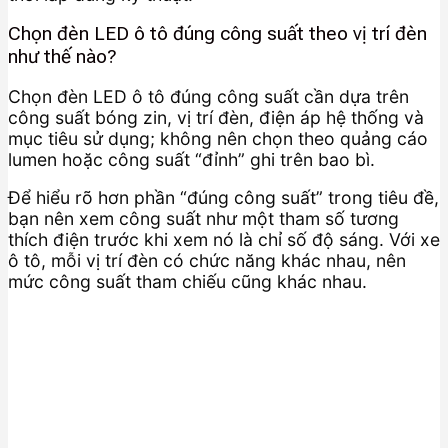
Chọn đèn LED ô tô đúng công suất theo vị trí đèn
như thế nào?
Chọn đèn LED ô tô đúng công suất cần dựa trên
công suất bóng zin, vị trí đèn, điện áp hệ thống và
mục tiêu sử dụng; không nên chọn theo quảng cáo
lumen hoặc công suất “đỉnh” ghi trên bao bì.
Để hiểu rõ hơn phần “đúng công suất” trong tiêu đề,
bạn nên xem công suất như một tham số tương
thích điện trước khi xem nó là chỉ số độ sáng. Với xe
ô tô, mỗi vị trí đèn có chức năng khác nhau, nên
mức công suất tham chiếu cũng khác nhau.