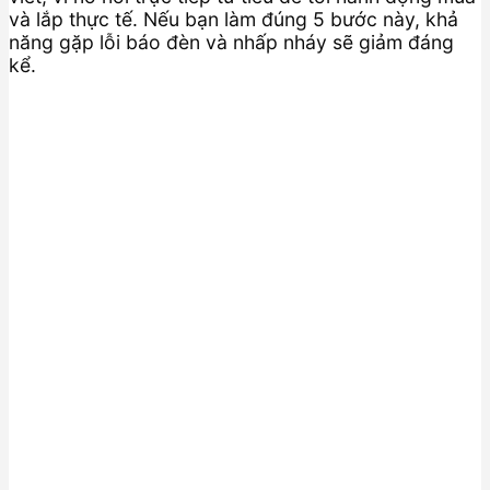
và lắp thực tế. Nếu bạn làm đúng 5 bước này, khả
năng gặp lỗi báo đèn và nhấp nháy sẽ giảm đáng
kể.