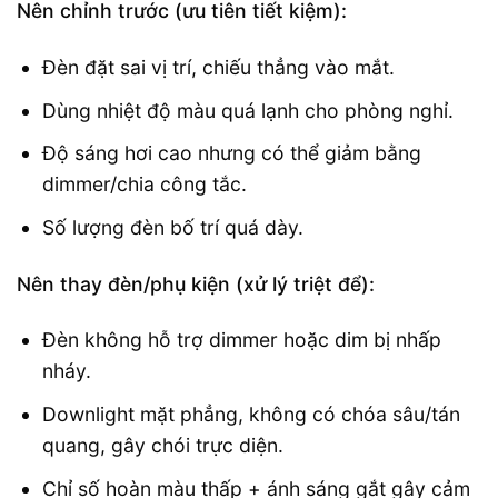
Nên chỉnh trước (ưu tiên tiết kiệm):
Đèn đặt sai vị trí, chiếu thẳng vào mắt.
Dùng nhiệt độ màu quá lạnh cho phòng nghỉ.
Độ sáng hơi cao nhưng có thể giảm bằng
dimmer/chia công tắc.
Số lượng đèn bố trí quá dày.
Nên thay đèn/phụ kiện (xử lý triệt để):
Đèn không hỗ trợ dimmer hoặc dim bị nhấp
nháy.
Downlight mặt phẳng, không có chóa sâu/tán
quang, gây chói trực diện.
Chỉ số hoàn màu thấp + ánh sáng gắt gây cảm