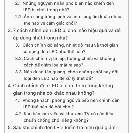
Những nguyên nhân phổ biến nào khiến đèn
LED bị chói trong nhà?
Ánh sáng trắng lạnh và ánh sáng ấm khác nhau
thế nào về cảm giác chói?
7 cách chỉnh đèn LED bị chói nào hiệu quả và dễ
áp dụng nhất trong nhà?
Cách chỉnh độ sáng, nhiệt độ màu và thời gian
sử dụng đèn LED như thế nào?
Cách chỉnh vị trí lắp, hướng chiếu và khoảng
cách để giảm lóa mắt ra sao?
Nên dùng tán quang, chóa chống chói hay đổi
loại đèn LED nào để xử lý triệt để?
Cách chỉnh đèn LED bị chói theo từng không
gian trong nhà có khác nhau không?
Phòng khách, phòng ngủ và bếp nên chỉnh đèn
LED thế nào để bớt chói?
Khu bàn làm việc và khu xem TV có cần tiêu
chuẩn chống chói riêng không?
Sau khi chỉnh đèn LED, kiểm tra hiệu quả giảm