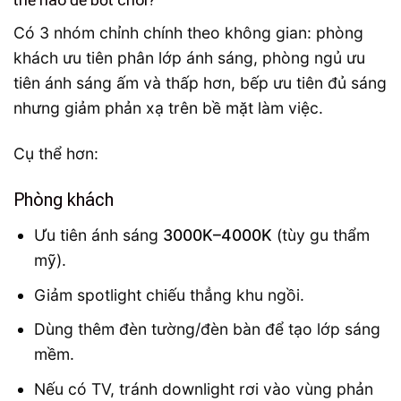
Có 3 nhóm chỉnh chính theo không gian: phòng
khách ưu tiên phân lớp ánh sáng, phòng ngủ ưu
tiên ánh sáng ấm và thấp hơn, bếp ưu tiên đủ sáng
nhưng giảm phản xạ trên bề mặt làm việc.
Cụ thể hơn:
Phòng khách
Ưu tiên ánh sáng
3000K–4000K
(tùy gu thẩm
mỹ).
Giảm spotlight chiếu thẳng khu ngồi.
Dùng thêm đèn tường/đèn bàn để tạo lớp sáng
mềm.
Nếu có TV, tránh downlight rơi vào vùng phản