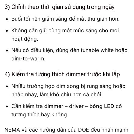
3) Chỉnh theo thời gian sử dụng trong ngày
Buổi tối nên giảm sáng để mắt thư giãn hơn.
Không cần giữ cùng một mức sáng cho mọi
hoạt động.
Nếu có điều kiện, dùng đèn tunable white hoặc
dim-to-warm.
4) Kiểm tra tương thích dimmer trước khi lắp
Nhiều trường hợp dim xong bị rung sáng hoặc
nhấp nháy, làm khó chịu hơn cả chói.
Cần kiểm tra
dimmer – driver – bóng LED
có
tương thích hay không.
NEMA và các hướng dẫn của DOE đều nhấn mạnh