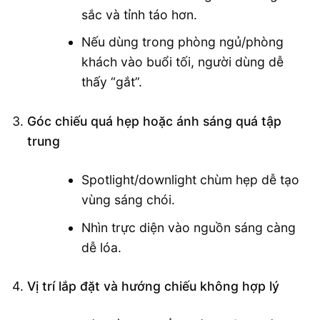
sắc và tỉnh táo hơn.
Nếu dùng trong phòng ngủ/phòng
khách vào buổi tối, người dùng dễ
thấy “gắt”.
Góc chiếu quá hẹp hoặc ánh sáng quá tập
trung
Spotlight/downlight chùm hẹp dễ tạo
vùng sáng chói.
Nhìn trực diện vào nguồn sáng càng
dễ lóa.
Vị trí lắp đặt và hướng chiếu không hợp lý