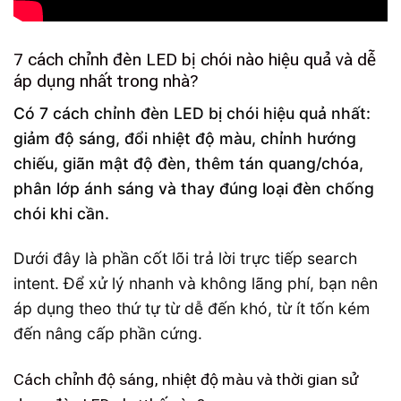
7 cách chỉnh đèn LED bị chói nào hiệu quả và dễ
áp dụng nhất trong nhà?
Có 7 cách chỉnh đèn LED bị chói hiệu quả nhất:
giảm độ sáng, đổi nhiệt độ màu, chỉnh hướng
chiếu, giãn mật độ đèn, thêm tán quang/chóa,
phân lớp ánh sáng và thay đúng loại đèn chống
chói khi cần.
Dưới đây là phần cốt lõi trả lời trực tiếp search
intent. Để xử lý nhanh và không lãng phí, bạn nên
áp dụng theo thứ tự từ dễ đến khó, từ ít tốn kém
đến nâng cấp phần cứng.
Cách chỉnh độ sáng, nhiệt độ màu và thời gian sử