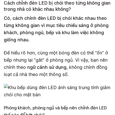
Cách chỉnh đèn LED bị chói theo từng không gian
trong nhà có khác nhau không?
Có, cách chỉnh đèn LED bị chói khác nhau theo
từng không gian vì mục tiêu chiếu sáng ở phòng
khách, phòng ngủ, bếp và khu làm việc không
giống nhau.
Để hiểu rõ hơn, cùng một bóng đèn có thể “ổn” ở
bếp nhưng lại “gắt” ở phòng ngủ. Vì vậy, bạn nên
chỉnh theo
ngữ cảnh sử dụng
, không chỉnh đồng
loạt cả nhà theo một thông số.
Phòng khách, phòng ngủ và bếp nên chỉnh đèn LED
thế nào để bớt chói?