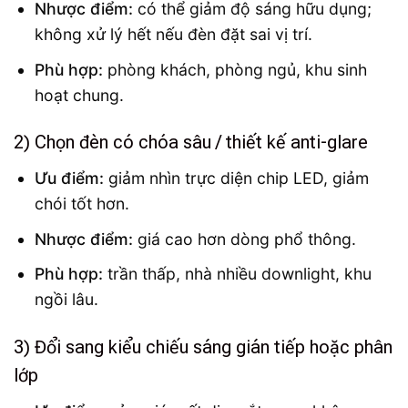
Nhược điểm:
có thể giảm độ sáng hữu dụng;
không xử lý hết nếu đèn đặt sai vị trí.
Phù hợp:
phòng khách, phòng ngủ, khu sinh
hoạt chung.
2) Chọn đèn có chóa sâu / thiết kế anti-glare
Ưu điểm:
giảm nhìn trực diện chip LED, giảm
chói tốt hơn.
Nhược điểm:
giá cao hơn dòng phổ thông.
Phù hợp:
trần thấp, nhà nhiều downlight, khu
ngồi lâu.
3) Đổi sang kiểu chiếu sáng gián tiếp hoặc phân
lớp