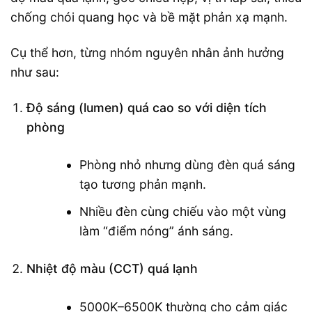
chống chói quang học và bề mặt phản xạ mạnh.
Cụ thể hơn, từng nhóm nguyên nhân ảnh hưởng
như sau:
Độ sáng (lumen) quá cao so với diện tích
phòng
Phòng nhỏ nhưng dùng đèn quá sáng
tạo tương phản mạnh.
Nhiều đèn cùng chiếu vào một vùng
làm “điểm nóng” ánh sáng.
Nhiệt độ màu (CCT) quá lạnh
5000K–6500K thường cho cảm giác