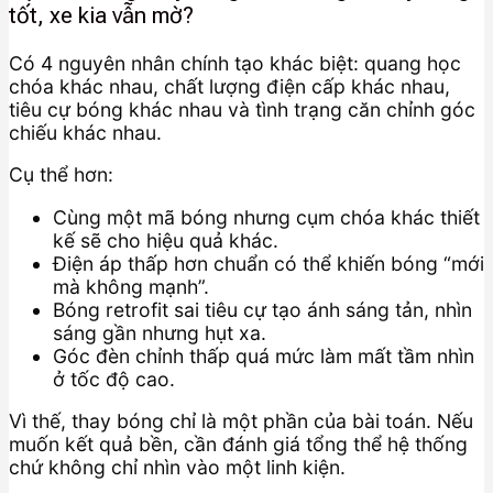
tốt, xe kia vẫn mờ?
Có 4 nguyên nhân chính tạo khác biệt: quang học
chóa khác nhau, chất lượng điện cấp khác nhau,
tiêu cự bóng khác nhau và tình trạng căn chỉnh góc
chiếu khác nhau.
Cụ thể hơn:
Cùng một mã bóng nhưng cụm chóa khác thiết
kế sẽ cho hiệu quả khác.
Điện áp thấp hơn chuẩn có thể khiến bóng “mới
mà không mạnh”.
Bóng retrofit sai tiêu cự tạo ánh sáng tản, nhìn
sáng gần nhưng hụt xa.
Góc đèn chỉnh thấp quá mức làm mất tầm nhìn
ở tốc độ cao.
Vì thế, thay bóng chỉ là một phần của bài toán. Nếu
muốn kết quả bền, cần đánh giá tổng thể hệ thống
chứ không chỉ nhìn vào một linh kiện.