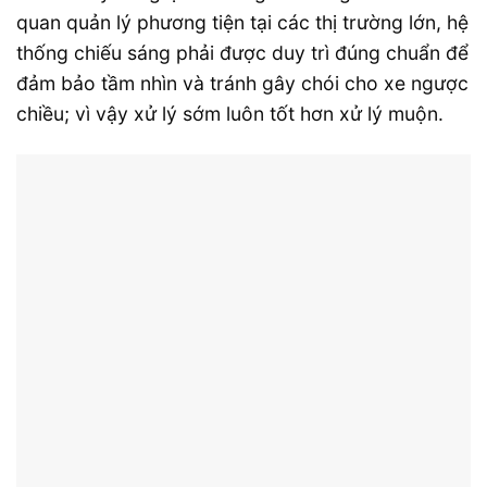
quan quản lý phương tiện tại các thị trường lớn, hệ
thống chiếu sáng phải được duy trì đúng chuẩn để
đảm bảo tầm nhìn và tránh gây chói cho xe ngược
chiều; vì vậy xử lý sớm luôn tốt hơn xử lý muộn.