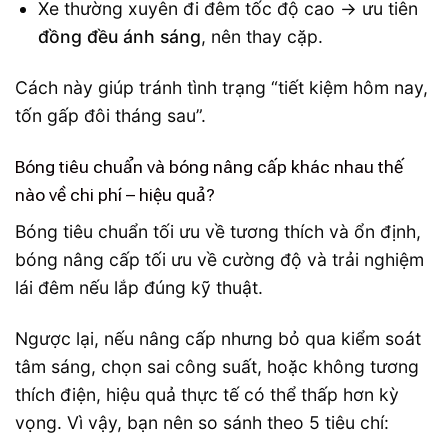
Xe thường xuyên đi đêm tốc độ cao → ưu tiên
đồng đều ánh sáng
, nên thay cặp.
Cách này giúp tránh tình trạng “tiết kiệm hôm nay,
tốn gấp đôi tháng sau”.
Bóng tiêu chuẩn và bóng nâng cấp khác nhau thế
nào về chi phí – hiệu quả?
Bóng tiêu chuẩn tối ưu về tương thích và ổn định,
bóng nâng cấp tối ưu về cường độ và trải nghiệm
lái đêm nếu lắp đúng kỹ thuật.
Ngược lại, nếu nâng cấp nhưng bỏ qua kiểm soát
tâm sáng, chọn sai công suất, hoặc không tương
thích điện, hiệu quả thực tế có thể thấp hơn kỳ
vọng. Vì vậy, bạn nên so sánh theo 5 tiêu chí: