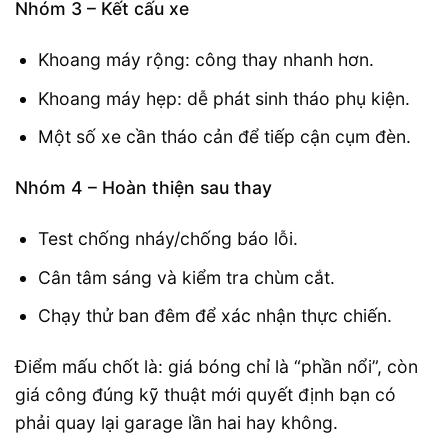
Nhóm 3 – Kết cấu xe
Khoang máy rộng: công thay nhanh hơn.
Khoang máy hẹp: dễ phát sinh tháo phụ kiện.
Một số xe cần tháo cản để tiếp cận cụm đèn.
Nhóm 4 – Hoàn thiện sau thay
Test chống nháy/chống báo lỗi.
Cân tâm sáng và kiểm tra chùm cắt.
Chạy thử ban đêm để xác nhận thực chiến.
Điểm mấu chốt là: giá bóng chỉ là “phần nổi”, còn
giá công đúng kỹ thuật mới quyết định bạn có
phải quay lại garage lần hai hay không.