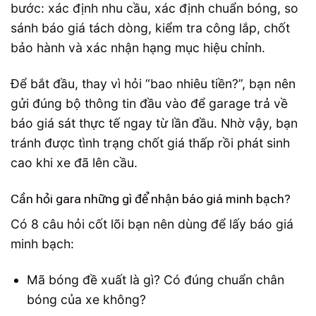
bước: xác định nhu cầu, xác định chuẩn bóng, so
sánh báo giá tách dòng, kiểm tra công lắp, chốt
bảo hành và xác nhận hạng mục hiệu chỉnh.
Để bắt đầu, thay vì hỏi “bao nhiêu tiền?”, bạn nên
gửi đúng bộ thông tin đầu vào để garage trả về
báo giá sát thực tế ngay từ lần đầu. Nhờ vậy, bạn
tránh được tình trạng chốt giá thấp rồi phát sinh
cao khi xe đã lên cầu.
Cần hỏi gara những gì để nhận báo giá minh bạch?
Có 8 câu hỏi cốt lõi bạn nên dùng để lấy báo giá
minh bạch:
Mã bóng đề xuất là gì? Có đúng chuẩn chân
bóng của xe không?