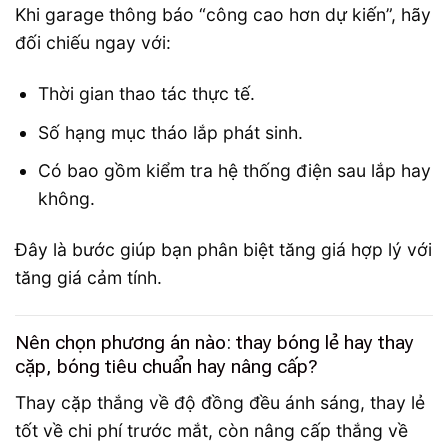
Khi garage thông báo “công cao hơn dự kiến”, hãy
đối chiếu ngay với:
Thời gian thao tác thực tế.
Số hạng mục tháo lắp phát sinh.
Có bao gồm kiểm tra hệ thống điện sau lắp hay
không.
Đây là bước giúp bạn phân biệt tăng giá hợp lý với
tăng giá cảm tính.
Nên chọn phương án nào: thay bóng lẻ hay thay
cặp, bóng tiêu chuẩn hay nâng cấp?
Thay cặp thắng về độ đồng đều ánh sáng, thay lẻ
tốt về chi phí trước mắt, còn nâng cấp thắng về