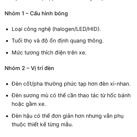
Nhóm 1 – Cấu hình bóng
Loại công nghệ (halogen/LED/HID).
Tuổi thọ và độ ổn định quang thông.
Mức tương thích điện trên xe.
Nhóm 2 – Vị trí đèn
Đèn cốt/pha thường phức tạp hơn đèn xi-nhan.
Đèn sương mù có thể cần thao tác từ hốc bánh
hoặc gầm xe.
Đèn hậu có thể đơn giản hơn nhưng vẫn phụ
thuộc thiết kế từng mẫu.