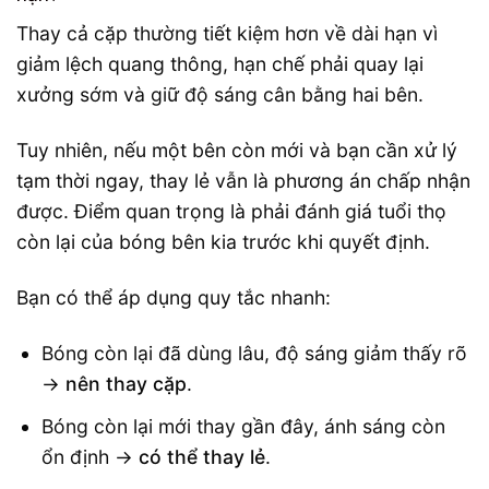
Thay cả cặp thường tiết kiệm hơn về dài hạn vì
giảm lệch quang thông, hạn chế phải quay lại
xưởng sớm và giữ độ sáng cân bằng hai bên.
Tuy nhiên, nếu một bên còn mới và bạn cần xử lý
tạm thời ngay, thay lẻ vẫn là phương án chấp nhận
được. Điểm quan trọng là phải đánh giá tuổi thọ
còn lại của bóng bên kia trước khi quyết định.
Bạn có thể áp dụng quy tắc nhanh:
Bóng còn lại đã dùng lâu, độ sáng giảm thấy rõ
→
nên thay cặp
.
Bóng còn lại mới thay gần đây, ánh sáng còn
ổn định →
có thể thay lẻ
.