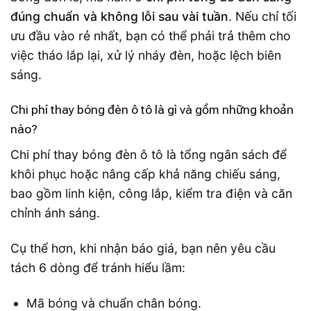
đúng chuẩn và không lỗi sau vài tuần
. Nếu chỉ tối
ưu đầu vào rẻ nhất, bạn có thể phải trả thêm cho
việc tháo lắp lại, xử lý nháy đèn, hoặc lệch biên
sáng.
Chi phí thay bóng đèn ô tô là gì và gồm những khoản
nào?
Chi phí thay bóng đèn ô tô là tổng ngân sách để
khôi phục hoặc nâng cấp khả năng chiếu sáng,
bao gồm linh kiện, công lắp, kiểm tra điện và căn
chỉnh ánh sáng.
Cụ thể hơn, khi nhận báo giá, bạn nên yêu cầu
tách 6 dòng để tránh hiểu lầm:
Mã bóng và chuẩn chân bóng.