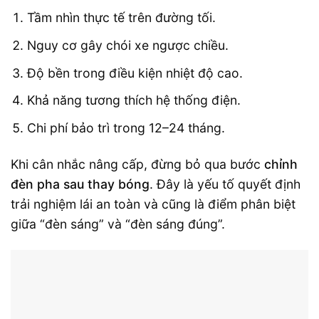
Tầm nhìn thực tế trên đường tối.
Nguy cơ gây chói xe ngược chiều.
Độ bền trong điều kiện nhiệt độ cao.
Khả năng tương thích hệ thống điện.
Chi phí bảo trì trong 12–24 tháng.
Khi cân nhắc nâng cấp, đừng bỏ qua bước
chỉnh
đèn pha sau thay bóng
. Đây là yếu tố quyết định
trải nghiệm lái an toàn và cũng là điểm phân biệt
giữa “đèn sáng” và “đèn sáng đúng”.