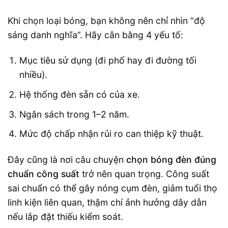
Khi chọn loại bóng, bạn không nên chỉ nhìn “độ
sáng danh nghĩa”. Hãy cân bằng 4 yếu tố:
Mục tiêu sử dụng (đi phố hay đi đường tối
nhiều).
Hệ thống đèn sẵn có của xe.
Ngân sách trong 1–2 năm.
Mức độ chấp nhận rủi ro can thiệp kỹ thuật.
Đây cũng là nơi câu chuyện
chọn bóng đèn đúng
chuẩn công suất
trở nên quan trọng. Công suất
sai chuẩn có thể gây nóng cụm đèn, giảm tuổi thọ
linh kiện liên quan, thậm chí ảnh hưởng dây dẫn
nếu lắp đặt thiếu kiểm soát.