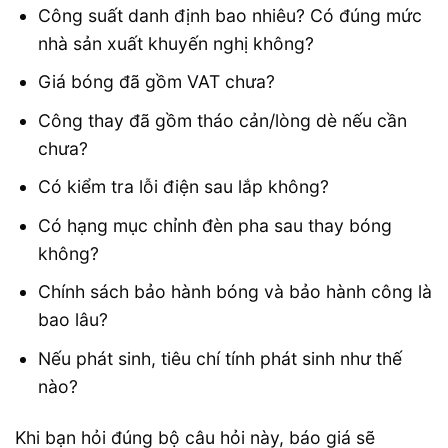
Công suất danh định bao nhiêu? Có đúng mức
nhà sản xuất khuyến nghị không?
Giá bóng đã gồm VAT chưa?
Công thay đã gồm tháo cản/lòng dè nếu cần
chưa?
Có kiểm tra lỗi điện sau lắp không?
Có hạng mục chỉnh đèn pha sau thay bóng
không?
Chính sách bảo hành bóng và bảo hành công là
bao lâu?
Nếu phát sinh, tiêu chí tính phát sinh như thế
nào?
Khi bạn hỏi đúng bộ câu hỏi này, báo giá sẽ