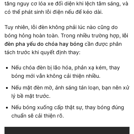
tăng nguy cơ lóa xe đối diện khi lệch tâm sáng, và
có thể phát sinh lỗi điện nếu để kéo dài.
Tuy nhiên, lỗi đèn không phải lúc nào cũng do
bóng hỏng hoàn toàn. Trong nhiều trường hợp,
lỗi
đèn pha yếu do chóa hay bóng
cần được phân
tách trước khi quyết định thay:
Nếu chóa đèn bị lão hóa, phản xạ kém, thay
bóng mới vẫn không cải thiện nhiều.
Nếu mặt đèn mờ, ánh sáng tán loạn, bạn nên xử
lý bề mặt trước.
Nếu bóng xuống cấp thật sự, thay bóng đúng
chuẩn sẽ cải thiện rõ.