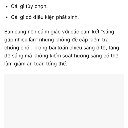
Cái gì tùy chọn.
Cái gì có điều kiện phát sinh.
Bạn cũng nên cảnh giác với các cam kết “sáng
gấp nhiều lần” nhưng không đề cập kiểm tra
chống chói. Trong bài toán chiếu sáng ô tô, tăng
độ sáng mà không kiểm soát hướng sáng có thể
làm giảm an toàn tổng thể.