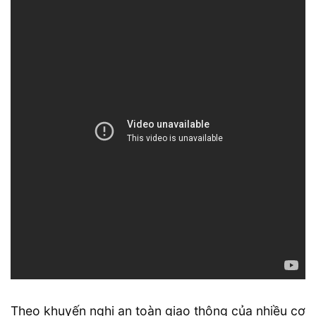
Theo khuyến nghị an toàn giao thông của nhiều cơ