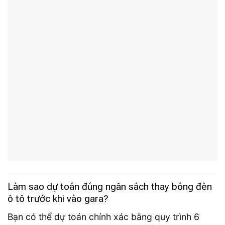
Làm sao dự toán đúng ngân sách thay bóng đèn
ô tô trước khi vào gara?
Bạn có thể dự toán chính xác bằng quy trình 6