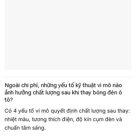
Ngoài chi phí, những yếu tố kỹ thuật vi mô nào
ảnh hưởng chất lượng sau khi thay bóng đèn ô
tô?
Có 4 yếu tố vi mô quyết định chất lượng sau thay:
nhiệt màu, tương thích điện, độ kín cụm đèn và
chuẩn tâm sáng.