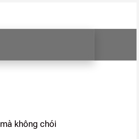
 mà không chói