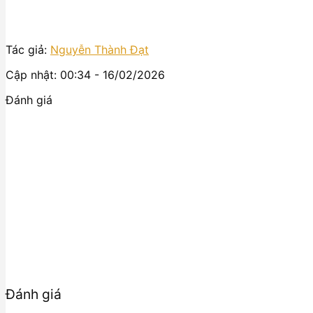
Tác giả:
Nguyễn Thành Đạt
Cập nhật: 00:34 - 16/02/2026
Đánh giá
Đánh giá