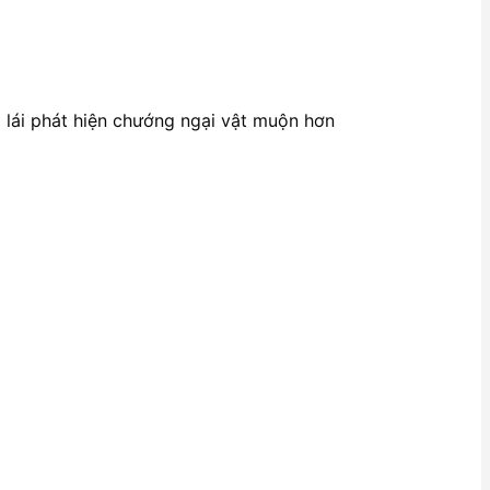
i lái phát hiện chướng ngại vật muộn hơn