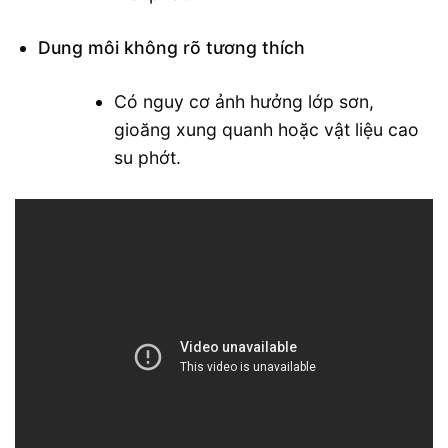
Dung môi không rõ tương thích
Có nguy cơ ảnh hưởng lớp sơn,
gioăng xung quanh hoặc vật liệu cao
su phớt.