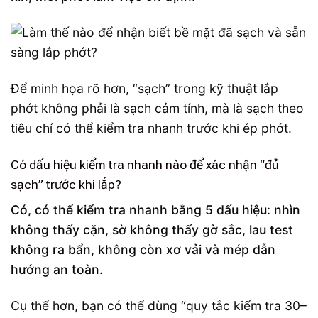
Để minh họa rõ hơn, “sạch” trong kỹ thuật lắp
phớt không phải là sạch cảm tính, mà là sạch theo
tiêu chí có thể kiểm tra nhanh trước khi ép phớt.
Có dấu hiệu kiểm tra nhanh nào để xác nhận “đủ
sạch” trước khi lắp?
Có, có thể kiểm tra nhanh bằng 5 dấu hiệu: nhìn
không thấy cặn, sờ không thấy gờ sắc, lau test
không ra bẩn, không còn xơ vải và mép dẫn
hướng an toàn.
Cụ thể hơn, bạn có thể dùng “quy tắc kiểm tra 30–